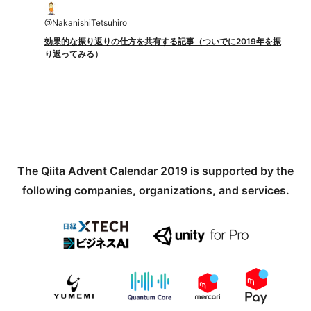
@
NakanishiTetsuhiro
効果的な振り返りの仕方を共有する記事（ついでに2019年を振
り返ってみる）
The Qiita Advent Calendar 2019 is supported by the
following companies, organizations, and services.