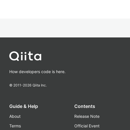
How developers code is here.
© 2011-
2026
Qiita Inc.
Guide & Help
Contents
About
Release Note
Terms
Official Event