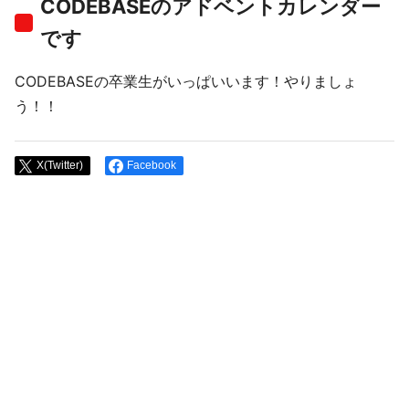
CODEBASEのアドベントカレンダー
です
CODEBASEの卒業生がいっぱいいます！やりましょ
う！！
X(Twitter)
Facebook