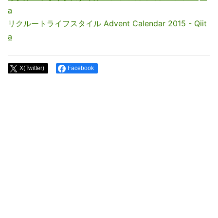
a
リクルートライフスタイル Advent Calendar 2015 - Qiit
a
X(Twitter)
Facebook