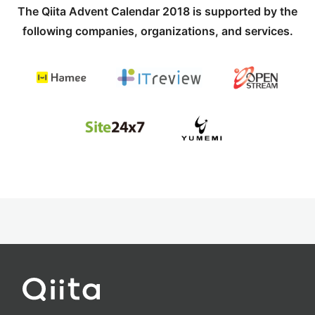
The Qiita Advent Calendar 2018 is supported by the
following companies, organizations, and services.