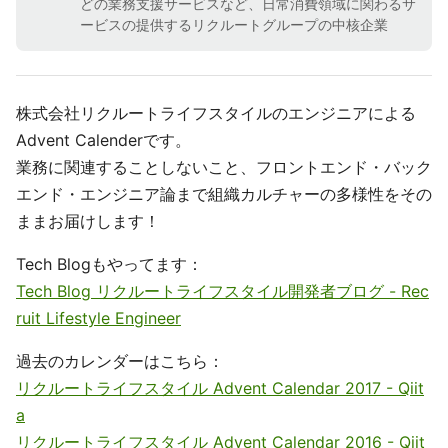
どの業務支援サービスなど、日常消費領域に関わるサ
ービスの提供するリクルートグループの中核企業
株式会社リクルートライフスタイルのエンジニアによる
Advent Calenderです。
業務に関連することしないこと、フロントエンド・バック
エンド・エンジニア論まで組織カルチャーの多様性をその
ままお届けします！
Tech Blogもやってます：
Tech Blog リクルートライフスタイル開発者ブログ - Rec
ruit Lifestyle Engineer
過去のカレンダーはこちら：
リクルートライフスタイル Advent Calendar 2017 - Qiit
a
リクルートライフスタイル Advent Calendar 2016 - Qiit