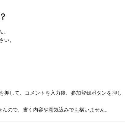
？
せん。
さい。
を押して、コメントを入力後、参加登録ボタンを押し
せんので、書く内容や意気込みでも構いません。