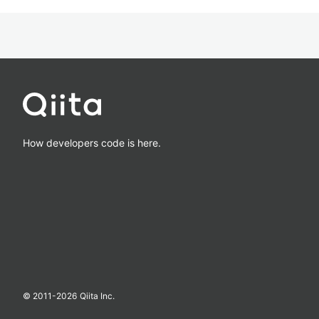
How developers code is here.
© 2011-
2026
Qiita Inc.