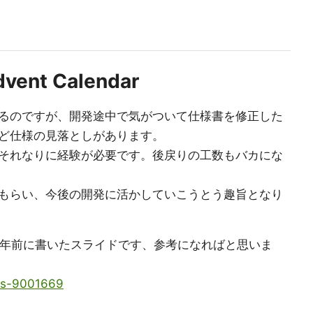
nt Calendar
るのですが、開発途中で気がついて仕様書を修正した
ど仕様の見落としがあります。
それなりに経験が必要です。後戻りの工数もバカにな
もらい、今後の開発に活かしていこうとう趣旨となり
0年前に書いたスライドです、参考になればと思いま
/ss-9001669