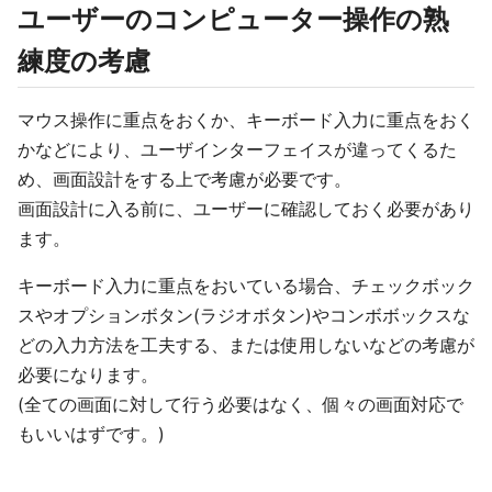
ユーザーのコンピューター操作の熟
練度の考慮
マウス操作に重点をおくか、キーボード入力に重点をおく
かなどにより、ユーザインターフェイスが違ってくるた
め、画面設計をする上で考慮が必要です。
画面設計に入る前に、ユーザーに確認しておく必要があり
ます。
キーボード入力に重点をおいている場合、チェックボック
スやオプションボタン(ラジオボタン)やコンボボックスな
どの入力方法を工夫する、または使用しないなどの考慮が
必要になります。
(全ての画面に対して行う必要はなく、個々の画面対応で
もいいはずです。)