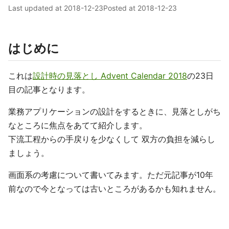
Last updated at
2018-12-23
Posted at
2018-12-23
はじめに
これは
設計時の見落とし Advent Calendar 2018
の23日
目の記事となります。
業務アプリケーションの設計をするときに、見落としがち
なところに焦点をあてて紹介します。
下流工程からの手戻りを少なくして 双方の負担を減らし
ましょう。
画面系の考慮について書いてみます。ただ元記事が10年
前なので今となっては古いところがあるかも知れません。