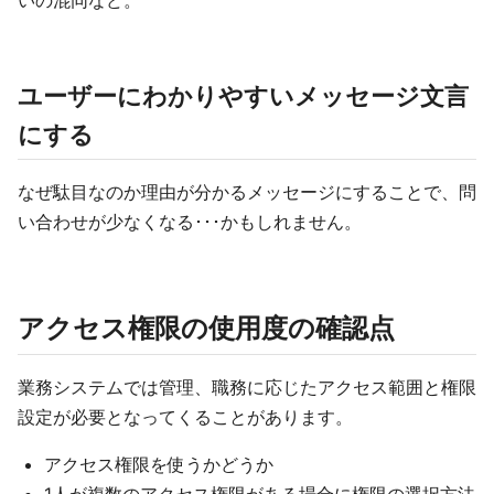
いの混同など。
ユーザーにわかりやすいメッセージ文言
にする
なぜ駄目なのか理由が分かるメッセージにすることで、問
い合わせが少なくなる･･･かもしれません。
アクセス権限の使用度の確認点
業務システムでは管理、職務に応じたアクセス範囲と権限
設定が必要となってくることがあります。
アクセス権限を使うかどうか