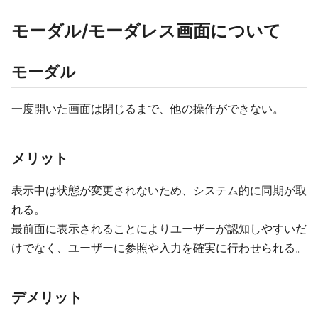
モーダル/モーダレス画面について
モーダル
一度開いた画面は閉じるまで、他の操作ができない。
メリット
表示中は状態が変更されないため、システム的に同期が取
れる。
最前面に表示されることによりユーザーが認知しやすいだ
けでなく、ユーザーに参照や入力を確実に行わせられる。
デメリット