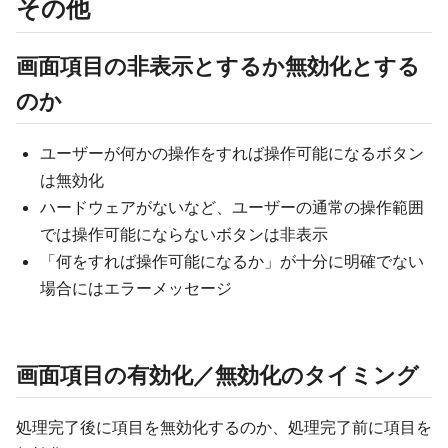
その他
画面項目の非表示とするか無効化とする
のか
ユーザーが何かの操作をすれば操作可能になるボタン
は無効化
ハードウェアがないなど、ユーザーの通常の操作範囲
では操作可能にならないボタンは非表示
「何をすれば操作可能になるか」が十分に明確でない
場合にはエラーメッセージ
画面項目の有効化／無効化のタイミング
処理完了後に項目を無効化するのか、処理完了前に項目を