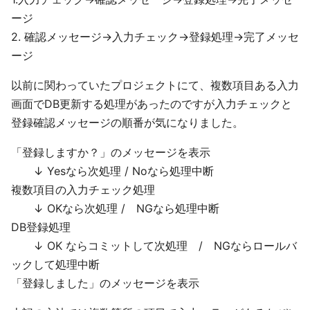
ージ
2. 確認メッセージ→入力チェック→登録処理→完了メッセ
ージ
以前に関わっていたプロジェクトにて、複数項目ある入力
画面でDB更新する処理があったのですが入力チェックと
登録確認メッセージの順番が気になりました。
「登録しますか？」のメッセージを表示
↓ Yesなら次処理 / Noなら処理中断
複数項目の入力チェック処理
↓ OKなら次処理 / NGなら処理中断
DB登録処理
↓ OK ならコミットして次処理 / NGならロールバ
ックして処理中断
「登録しました」のメッセージを表示