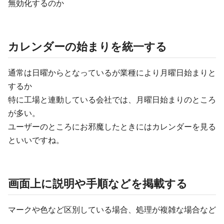
無効化するのか
カレンダーの始まりを統一する
通常は日曜からとなっているが業種により月曜日始まりと
するか
特に工場と連動している会社では、月曜日始まりのところ
が多い。
ユーザーのところにお邪魔したときにはカレンダーを見る
といいですね。
画面上に説明や手順などを掲載する
マークや色など区別している場合、処理が複雑な場合など