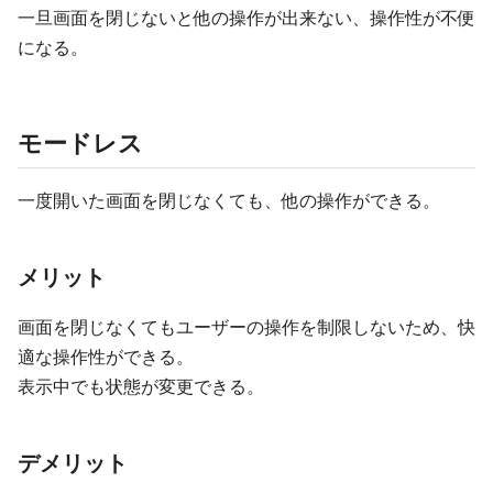
一旦画面を閉じないと他の操作が出来ない、操作性が不便
になる。
モードレス
一度開いた画面を閉じなくても、他の操作ができる。
メリット
画面を閉じなくてもユーザーの操作を制限しないため、快
適な操作性ができる。
表示中でも状態が変更できる。
デメリット