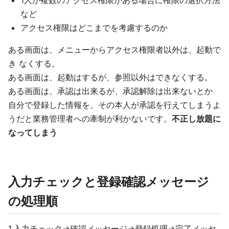
1人が複数のアクセス権限がある場合に権限の選択方法
など
アクセス権限はどこまでを考慮するのか
ある画面は、メニューからアクセス権限者以外は、起動で
き なくする。
ある画面は、起動はするが、参照以外はできなくする。
ある画面は、承認は出来るが、承認解除は出来ないとか
自分で登録した情報を、その本人が承認を行えてしまうよ
うだと業務管理者への牽制が利かないです。
不正し放題に
なってしまう
入力チェックと登録確認メッセージ
の処理順
1.入力チェック→確認メッセージ→登録処理→完了メッセ