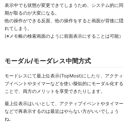
表示中でも状態が変更できてしまうため、システム的に同
期が取るのが大変になる。
他の操作ができる反面、他の操作をすると画面が背後に隠
れてしまう。
(※メモ帳の検索画面のように前面表示にすることは可能）
モーダル/モーダレス中間方式
モードレスにて最上位表示(TopMost)にしたり、アクティ
ブイベントやタイマーなどを使い擬似的にモーダル化する
ことで、両方のメリットを享受できたりします。
最上位表示はいいとして、アクティブイベントやタイマー
などで再表示するのは最近はやらない方がいいでしょう
ね。