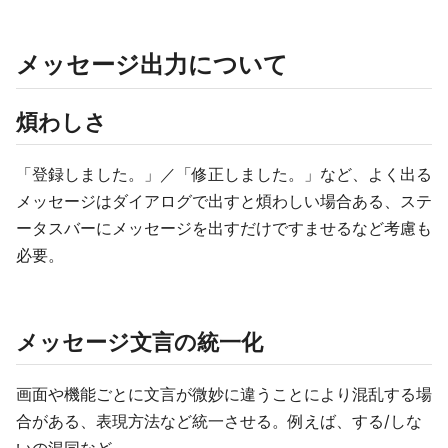
メッセージ出力について
煩わしさ
「登録しました。」／「修正しました。」など、よく出る
メッセージはダイアログで出すと煩わしい場合ある、ステ
ータスバーにメッセージを出すだけですませるなど考慮も
必要。
メッセージ文言の統一化
画面や機能ごとに文言が微妙に違うことにより混乱する場
合がある、表現方法など統一させる。例えば、する/しな