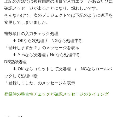
上記の方法では複数箇所の項目で入力エラーがあるたびに
確認メッセージが出ることになり、煩わしいです。
そんなわけで、次のプロジェクトでは下記のように処理を
変更してしまいました。
複数項目の入力チェック処理
↓ OKなら次処理 / NGなら処理中断
「登録しますか？」のメッセージを表示
↓ Yesなら次処理 / Noなら処理中断
DB登録処理
↓ OK ならコミットして次処理 / NGならロールバ
ックして処理中断
「登録しました」のメッセージを表示
登録時の整合性チェックと確認メッセージのタイミング