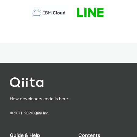
How developers code is here.
© 2011-
2026
Qiita Inc.
Guide & Help
Contents