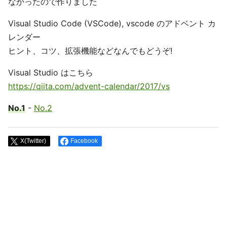
なかったので作りました
Visual Studio Code (VSCode), vscode のアドベント カ
レンダー
ヒント、コツ、拡張機能などなんでもどうぞ!
Visual Studio はこちら
https://qiita.com/advent-calendar/2017/vs
No.1
-
No.2
X(Twitter)
Facebook