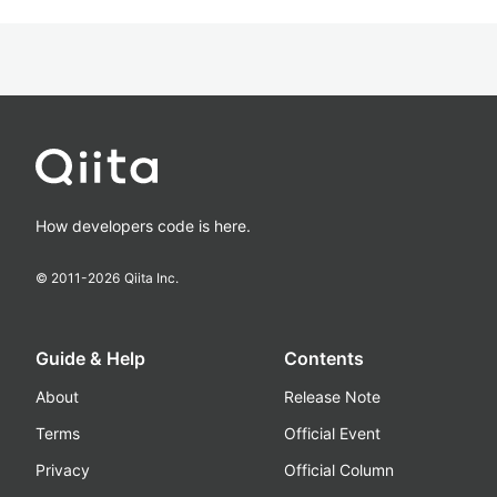
How developers code is here.
© 2011-
2026
Qiita Inc.
Guide & Help
Contents
About
Release Note
Terms
Official Event
Privacy
Official Column