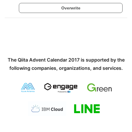
Overwrite
The Qiita Advent Calendar 2017 is supported by the
following companies, organizations, and services.