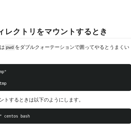
のディレクトリをマウントするとき
照は
をダブルクォーテーションで囲ってやるとうまくい
pwd
p"

ントするときは以下のようにします。