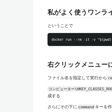
私がよく使うワンラ
ということで
右クリックメニュー
ファイル名を指定して実行から
r
コンピューター\HKEY_CLASSES_ROOT
成する
さらにその下に
キーを作
command