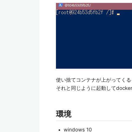
使い捨てコンテナが上がってくるイ
それと同じように起動してdock
環境
windows 10