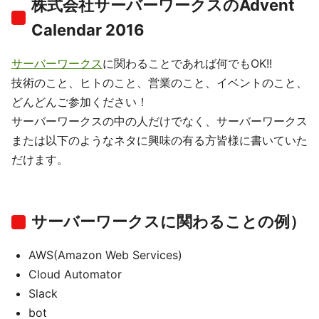
株式会社サーバーワークスのAdvent
Calendar 2016
サーバーワークス
に関わることであれば何でもOK!!
技術のこと、ヒトのこと、営業のこと、イベントのこと、
どんどんご参加ください！
サーバーワークスの中の人だけでなく、サーバーワークス
または以下のようなネタに興味の有る方皆様に書いていた
だけます。
サーバーワークスに関わることの例）
AWS(Amazon Web Services)
Cloud Automator
Slack
bot