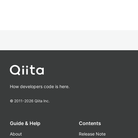
How developers code is here.
© 2011-
2026
Qiita Inc.
Guide & Help
Contents
About
Release Note