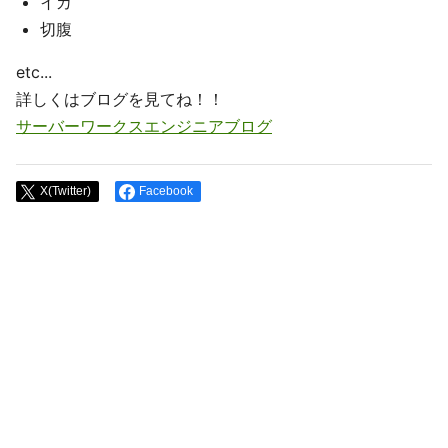
イカ
切腹
etc...
詳しくはブログを見てね！！
サーバーワークスエンジニアブログ
X(Twitter)
Facebook