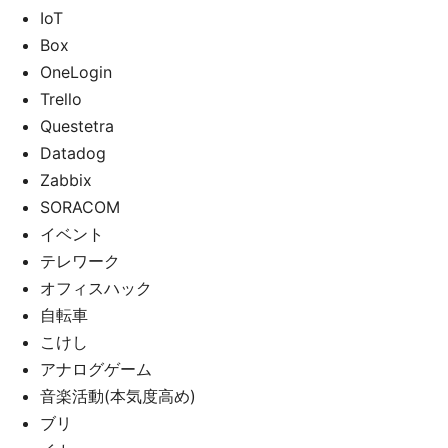
IoT
Box
OneLogin
Trello
Questetra
Datadog
Zabbix
SORACOM
イベント
テレワーク
オフィスハック
自転車
こけし
アナログゲーム
音楽活動(本気度高め)
ブリ