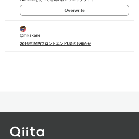
Overwrite
@
mikakane
2016年 関西フロントエンドUGのお知らせ