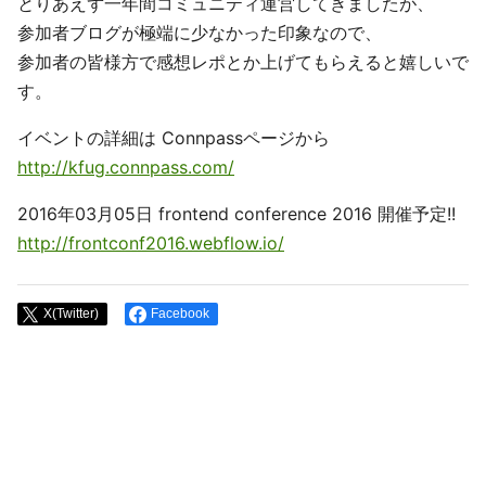
とりあえず一年間コミュニティ運営してきましたが、
参加者ブログが極端に少なかった印象なので、
参加者の皆様方で感想レポとか上げてもらえると嬉しいで
す。
イベントの詳細は Connpassページから
http://kfug.connpass.com/
2016年03月05日 frontend conference 2016 開催予定!!
http://frontconf2016.webflow.io/
X(Twitter)
Facebook