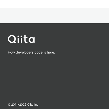
How developers code is here.
© 2011-
2026
Qiita Inc.