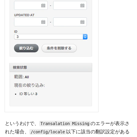
というわけで、
のエラーが表示さ
Transalation Missing
れた場合、
以下に該当の翻訳設定がある
/config/locale