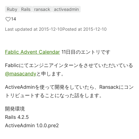
Ruby
Rails
ransack
activeadmin
14
Last updated at
2015-12-10
Posted at
2015-12-10
Fablic Advent Calendar
11日目のエントリです
Fablicにてエンジニアインターンをさせていただいている
@masacandy
と申します。
ActiveAdminを使って開発をしていたら、Ransackにコン
トリビュートすることになった話をします。
開発環境
Rails 4.2.5
ActiveAdmin 1.0.0.pre2