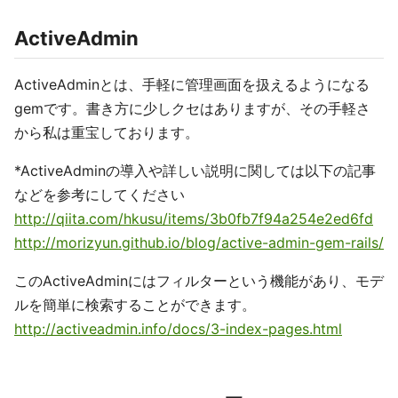
ActiveAdmin
ActiveAdminとは、手軽に管理画面を扱えるようになる
gemです。書き方に少しクセはありますが、その手軽さ
から私は重宝しております。
*ActiveAdminの導入や詳しい説明に関しては以下の記事
などを参考にしてください
http://qiita.com/hkusu/items/3b0fb7f94a254e2ed6fd
http://morizyun.github.io/blog/active-admin-gem-rails/
このActiveAdminにはフィルターという機能があり、モデ
ルを簡単に検索することができます。
http://activeadmin.info/docs/3-index-pages.html