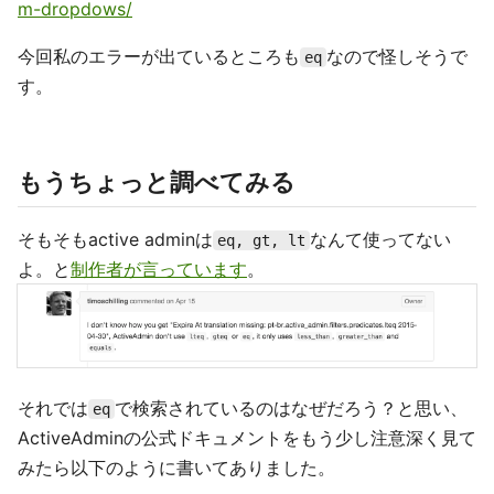
m-dropdows/
今回私のエラーが出ているところも
なので怪しそうで
eq
す。
もうちょっと調べてみる
そもそもactive adminは
なんて使ってない
eq, gt, lt
よ。と
制作者が言っています
。
それでは
で検索されているのはなぜだろう？と思い、
eq
ActiveAdminの公式ドキュメントをもう少し注意深く見て
みたら以下のように書いてありました。