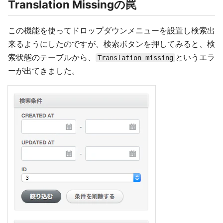
Translation Missingの罠
この機能を使ってドロップダウンメニューを設置し検索出
来るようにしたのですが、検索ボタンを押してみると、検
索状態のテーブルから、
というエラ
Translation missing
ーが出てきました。