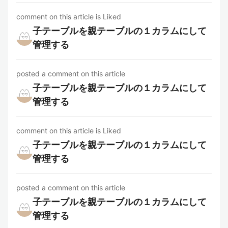
comment on this article is Liked
子テーブルを親テーブルの１カラムにして
管理する
posted a comment on this article
子テーブルを親テーブルの１カラムにして
管理する
comment on this article is Liked
子テーブルを親テーブルの１カラムにして
管理する
posted a comment on this article
子テーブルを親テーブルの１カラムにして
管理する