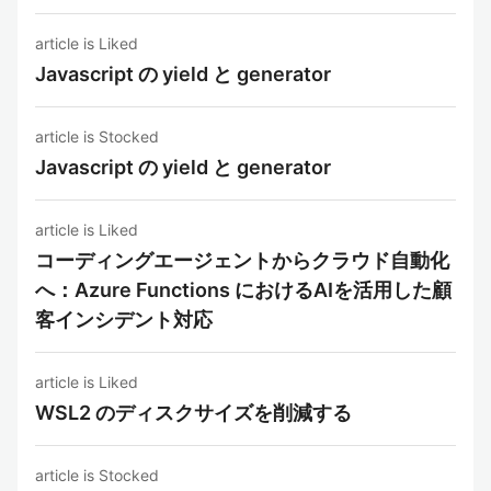
article is Liked
Javascript の yield と generator
article is Stocked
Javascript の yield と generator
article is Liked
コーディングエージェントからクラウド自動化
へ：Azure Functions におけるAIを活用した顧
客インシデント対応
article is Liked
WSL2 のディスクサイズを削減する
article is Stocked