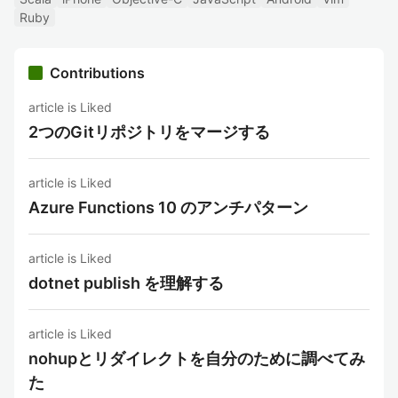
Ruby
Contributions
article is Liked
2つのGitリポジトリをマージする
article is Liked
Azure Functions 10 のアンチパターン
article is Liked
dotnet publish を理解する
article is Liked
nohupとリダイレクトを自分のために調べてみ
た