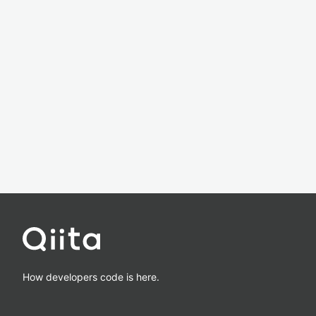
How developers code is here.