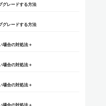
0へアップグレードする方法
0へアップグレードする方法
ない場合の対処法＋
ない場合の対処法＋
ない場合の対処法＋
ない場合の対処法＋