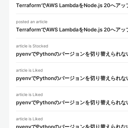
TerraformでAWS LambdaをNode.js 2
posted an article
TerraformでAWS LambdaをNode.js 2
article is Stocked
pyenvでPythonのバージョンを切り替えられ
article is Liked
pyenvでPythonのバージョンを切り替えられ
article is Liked
pyenvでPythonのバージョンを切り替えられ
article is Liked
pyenvでPythonのバージョンを切り替えられ