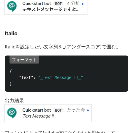
Italic
Italicを設定したい文字列を_(アンダースコア)で囲む。
フォーマット
{
"text"
:
"_Text Message !!_"
}
出力結果
フォントによってはItalic体にならないと思われます。