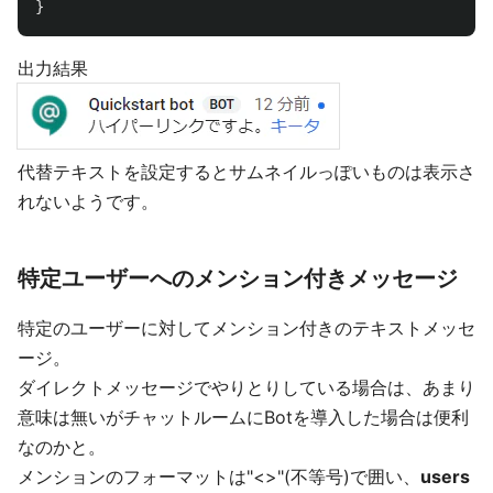
}
出力結果
代替テキストを設定するとサムネイルっぽいものは表示さ
れないようです。
特定ユーザーへのメンション付きメッセージ
特定のユーザーに対してメンション付きのテキストメッセ
ージ。
ダイレクトメッセージでやりとりしている場合は、あまり
意味は無いがチャットルームにBotを導入した場合は便利
なのかと。
メンションのフォーマットは"<>"(不等号)で囲い、
users