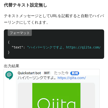
代替テキスト設定無し
テキストメッセージとしてURLを記載すると自動でハイパ
ーリンクにしてくれます。
フォーマット
{
"text"
:
"ハイパーリンクですよ。https://qiita.com/"
}
出力結果