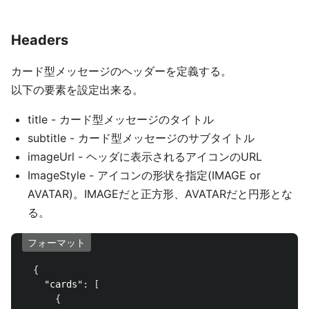
Headers
カード型メッセージのヘッダーを定義する。
以下の要素を設定出来る。
title - カード型メッセージのタイトル
subtitle - カード型メッセージのサブタイトル
imageUrl - ヘッダに表示されるアイコンのURL
ImageStyle - アイコンの形状を指定(IMAGE or
AVATAR)。IMAGEだと正方形、AVATARだと円形とな
る。
フォーマット
{
"cards"
:
[
{