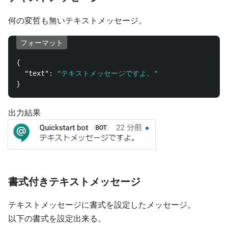
何の変哲も無いテキストメッセージ。
フォーマット
{
"text"
:
"テキストメッセージですよ。"
}
出力結果
書式付きテキストメッセージ
テキストメッセージに書式を設定したメッセージ。
以下の書式を設定出来る。