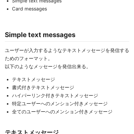
Simple text messages
Card messages
Simple text messages
ユーザーが入力するようなテキストメッセージを発信する
ためのフォーマット。
以下のようなメッセージを発信出来る。
テキストメッセージ
書式付きテキストメッセージ
ハイパーリンク付きテキストメッセージ
特定ユーザーへのメンション付きメッセージ
全てのユーザーへのメンション付きメッセージ
テキストメッセージ