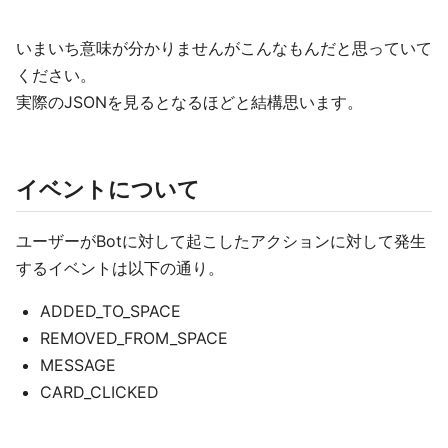
いまいち意味が分かりませんがこんなもんだと思っていて
ください。
実際のJSONを見るとなるほどと結構思います。
イベントについて
ユーザーがBotに対して起こしたアクションに対して発生
するイベントは以下の通り。
ADDED_TO_SPACE
REMOVED_FROM_SPACE
MESSAGE
CARD_CLICKED