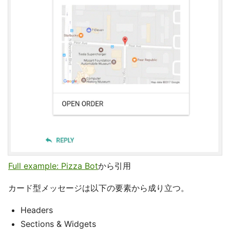
Full example: Pizza Bot
から引用
カード型メッセージは以下の要素から成り立つ。
Headers
Sections & Widgets