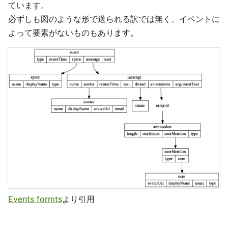
ています。
必ずしも図のような形で送られる訳では無く、イベントに
よって要素がないものもあります。
Events formts
より引用