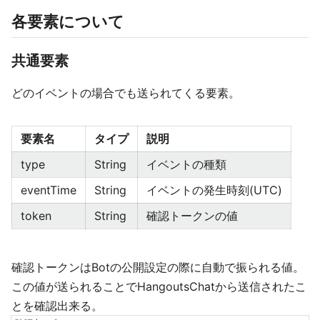
各要素について
共通要素
どのイベントの場合でも送られてくる要素。
要素名
タイプ
説明
type
String
イベントの種類
eventTime
String
イベントの発生時刻(UTC)
token
String
確認トークンの値
確認トークンはBotの公開設定の際に自動で振られる値。
この値が送られることでHangoutsChatから送信されたこ
とを確認出来る。