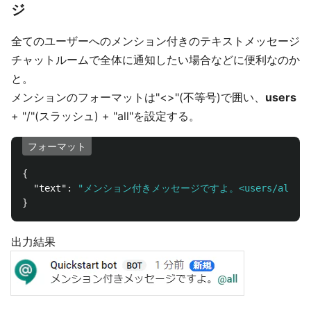
ジ
全てのユーザーへのメンション付きのテキストメッセージ
チャットルームで全体に通知したい場合などに便利なのか
と。
メンションのフォーマットは"<>"(不等号)で囲い、
users
+ "/"(スラッシュ) + "all"を設定する。
フォーマット
{
"text"
:
"メンション付きメッセージですよ。<users/all>"
}
出力結果