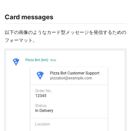
Card messages
以下の画像のようなカード型メッセージを発信するための
フォーマット。