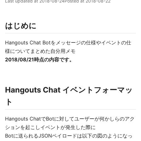
Last updated at
2018-08-24
Posted at
2018-08-22
はじめに
Hangouts Chat Botをメッセージの仕様やイベントの仕
様についてまとめた自分用メモ
2018/08/21時点の内容です。
Hangouts Chat イベントフォーマッ
ト
Hangouts ChatでBotに対してユーザーが何かしらのアク
ションを起こしイベントが発生した際に
Botに送られるJSONペイロードは以下の図のようになっ