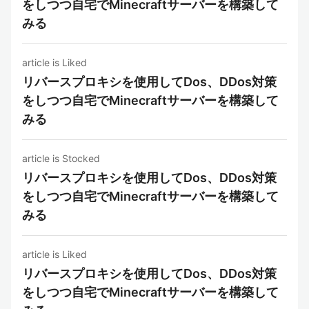
をしつつ自宅でMinecraftサーバーを構築して
みる
article is Liked
リバースプロキシを使用してDos、DDos対策
をしつつ自宅でMinecraftサーバーを構築して
みる
article is Stocked
リバースプロキシを使用してDos、DDos対策
をしつつ自宅でMinecraftサーバーを構築して
みる
article is Liked
リバースプロキシを使用してDos、DDos対策
をしつつ自宅でMinecraftサーバーを構築して