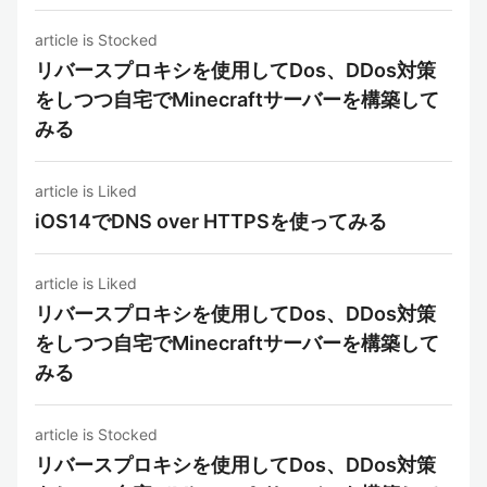
article is Stocked
リバースプロキシを使用してDos、DDos対策
をしつつ自宅でMinecraftサーバーを構築して
みる
article is Liked
iOS14でDNS over HTTPSを使ってみる
article is Liked
リバースプロキシを使用してDos、DDos対策
をしつつ自宅でMinecraftサーバーを構築して
みる
article is Stocked
リバースプロキシを使用してDos、DDos対策