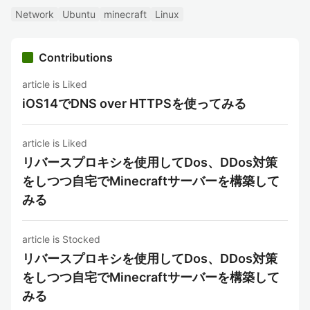
Network
Ubuntu
minecraft
Linux
Contributions
article is Liked
iOS14でDNS over HTTPSを使ってみる
article is Liked
リバースプロキシを使用してDos、DDos対策
をしつつ自宅でMinecraftサーバーを構築して
みる
article is Stocked
リバースプロキシを使用してDos、DDos対策
をしつつ自宅でMinecraftサーバーを構築して
みる