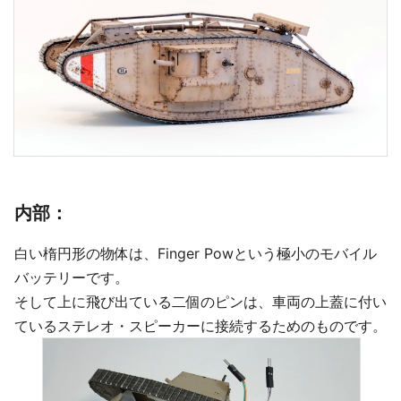
内部：
白い楕円形の物体は、Finger Powという極小のモバイル
バッテリーです。
そして上に飛び出ている二個のピンは、車両の上蓋に付い
ているステレオ・スピーカーに接続するためのものです。