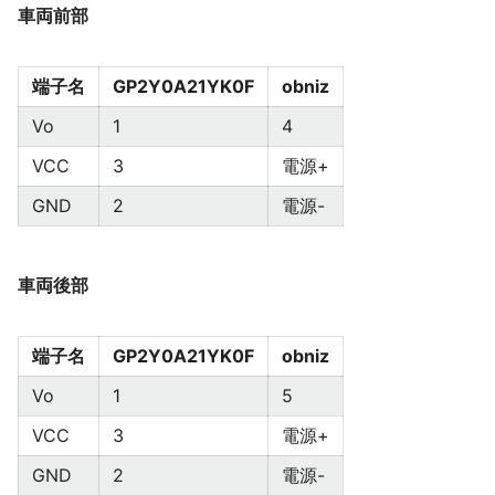
車両前部
端子名
GP2Y0A21YK0F
obniz
Vo
1
4
VCC
3
電源+
GND
2
電源-
車両後部
端子名
GP2Y0A21YK0F
obniz
Vo
1
5
VCC
3
電源+
GND
2
電源-