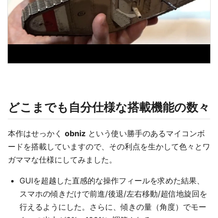
どこまでも自分仕様な搭載機能の数々
本作はせっかく
obniz
という使い勝手のあるマイコンボ
ードを搭載していますので、その利点を生かして色々とワ
ガママな仕様にしてみました。
GUIを超越した直感的な操作フィールを求めた結果、
スマホの傾きだけで前進/後退/左右移動/超信地旋回を
行えるようにした。さらに、傾きの量（角度）でモー