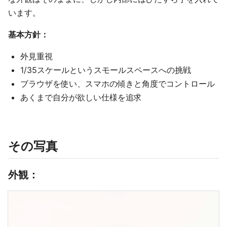
います。
基本方針：
外見重視
1/35スケールというスモールスペースへの挑戦
ブラウザを使い、スマホの傾きと角度でコントロール
あくまで自分が欲しい仕様を追求
その写真
外観：