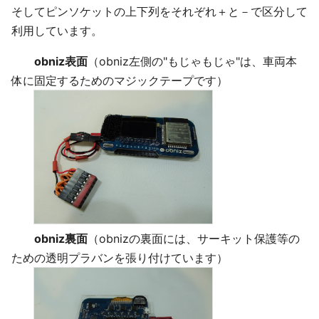
そしてピンソケットの上下列をそれぞれ＋と－で区分して
利用しています。
obniz表面
（obniz左側の"もじゃもじゃ"は、車両本
体に固定するためのマジックテープです）
obniz裏面
（obnizの裏面には、サーキット保護等の
ための透明プラバンを張り付けています）