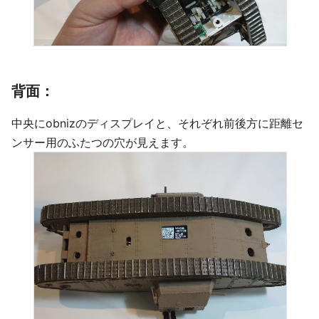
背面：
中央にobnizのディスプレイと、それぞれ前後方に距離セ
ンサー用のふたつの穴が見えます。