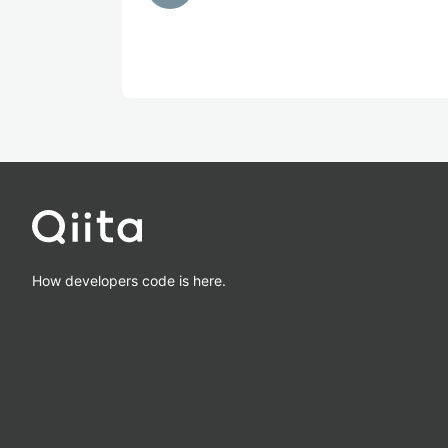
How developers code is here.