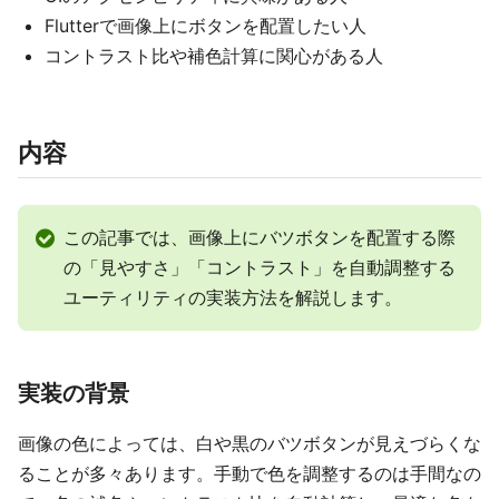
Flutterで画像上にボタンを配置したい人
コントラスト比や補色計算に関心がある人
内容
この記事では、画像上にバツボタンを配置する際
の「見やすさ」「コントラスト」を自動調整する
ユーティリティの実装方法を解説します。
実装の背景
画像の色によっては、白や黒のバツボタンが見えづらくな
ることが多々あります。手動で色を調整するのは手間なの