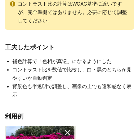
コントラスト比の計算はWCAG基準に近いです
が、完全準拠ではありません。必要に応じて調整
してください。
工夫したポイント
補色計算で「色相が真逆」になるようにした
コントラスト比を数値で比較し、白・黒のどちらが見
やすいか自動判定
背景色も半透明で調整し、画像の上でも違和感なく表
示
利用例