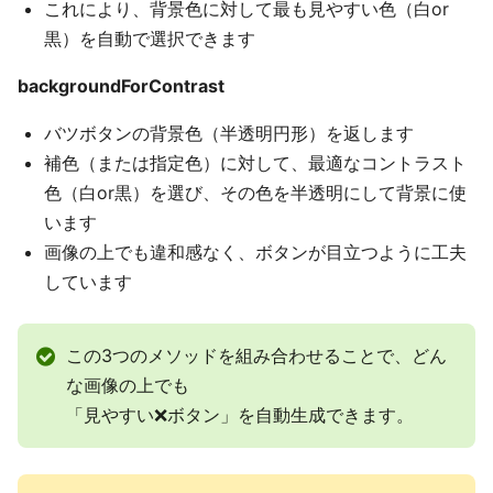
これにより、背景色に対して最も見やすい色（白or
黒）を自動で選択できます
backgroundForContrast
バツボタンの背景色（半透明円形）を返します
補色（または指定色）に対して、最適なコントラスト
色（白or黒）を選び、その色を半透明にして背景に使
います
画像の上でも違和感なく、ボタンが目立つように工夫
しています
この3つのメソッドを組み合わせることで、どん
な画像の上でも
「見やすい❌ボタン」を自動生成できます。