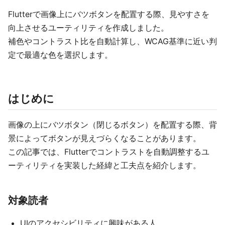
Flutterで画像上にバツボタンを配置する際、見やすさを
向上させるユーティリティを作成しました。
補色やコントラスト比を自動計算し、WCAG基準に近い判
定で最適な色を選択します。
はじめに
画像の上にバツボタン（閉じるボタン）を配置する際、背
景によってボタンが見えづらくなることがあります。
この記事では、Flutterでコントラストを自動調整するユ
ーティリティを実装した経緯と工夫点を紹介します。
対象読者
UIのアクセシビリティに興味がある人