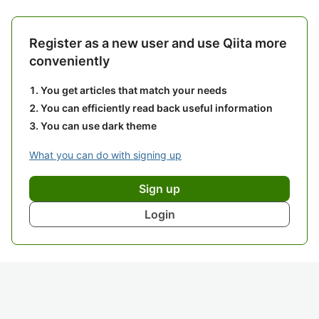
Register as a new user and use Qiita more
conveniently
You get articles that match your needs
You can efficiently read back useful information
You can use dark theme
What you can do with signing up
Sign up
Login