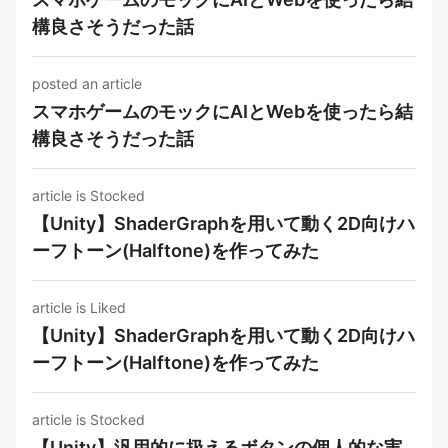
構良さそうだった話
posted an article
スマホゲームのモックにAIとWebを使ったら結
構良さそうだった話
article is Stocked
【Unity】ShaderGraphを用いて動く2D向けハ
ーフトーン(Halftone)を作ってみた
article is Liked
【Unity】ShaderGraphを用いて動く2D向けハ
ーフトーン(Halftone)を作ってみた
article is Stocked
【Unity】汎用的に扱えるボタンの個人的な実