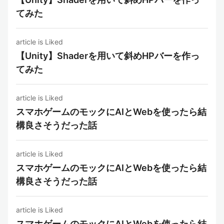
てみた
article is Liked
【Unity】Shaderを用いて斜めHPバーを作っ
てみた
article is Liked
スマホゲームのモックにAIとWebを使ったら結
構良さそうだった話
article is Liked
スマホゲームのモックにAIとWebを使ったら結
構良さそうだった話
article is Liked
スマホゲームのモックにAIとWebを使ったら結