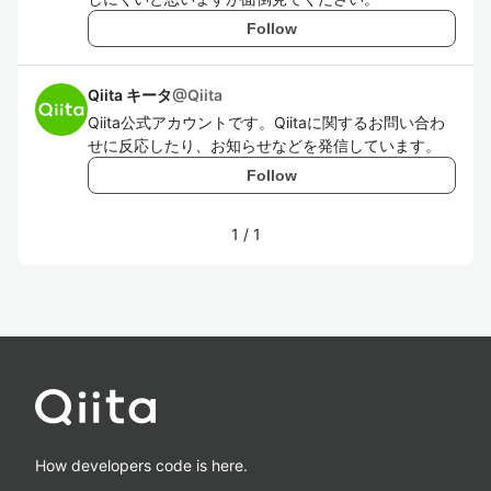
Follow
Qiita キータ
@
Qiita
Qiita公式アカウントです。Qiitaに関するお問い合わ
せに反応したり、お知らせなどを発信しています。
Follow
1
/
1
How developers code is here.