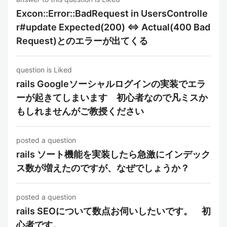
Excon::Error::BadRequest in UsersControlle
r#update Expected(200) <=> Actual(400 Bad
Request)とのエラーが出てくる
question is Liked
rails Googleソーシャルログインの実装でエラ
ーが起きてしまいます 初心者なので凡ミスか
もしれませんがご教授ください
posted a question
rails ソート機能を実装したら急激にインデック
ス数が増えたのですが、なぜでしょうか？
posted a question
rails SEOについて数点お伺いしたいです。 初
心者です。