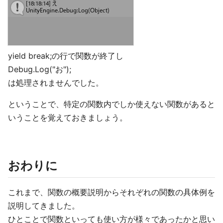
yield break;の行で関数が終了し
Debug.Log("お");
は処理されませんでした。
ということで、特定の関数内でしか使えない関数があると
いうことを覚えておきましょう。
おわりに
これまで、関数の概要説明からそれぞれの関数の具体例を
説明してきました。
ひとことで関数といっても使い方が様々であったかと思い