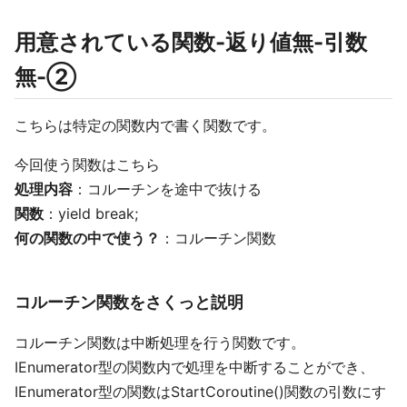
用意されている関数-返り値無-引数
無-②
こちらは特定の関数内で書く関数です。
今回使う関数はこちら
処理内容
：コルーチンを途中で抜ける
関数
：yield break;
何の関数の中で使う？
：コルーチン関数
コルーチン関数をさくっと説明
コルーチン関数は中断処理を行う関数です。
IEnumerator型の関数内で処理を中断することができ、
IEnumerator型の関数はStartCoroutine()関数の引数にす