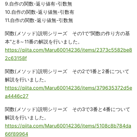
9.自作の関数-返り値有-引数無
10.自作の関数-返り値無-引数有
11.自作の関数-返り値無-引数無
関数(メソッド)説明シリーズ その1で"関数の作り方の基
本"と8～11番の解説を行いました。
https://qiita.com/Maru60014236/items/2373c5582be8
2c63158f
関数(メソッド)説明シリーズ その2で1番と2番について
解説を行いました。
https://qiita.com/Maru60014236/items/379635372d5e
a4446c27
関数(メソッド)説明シリーズ その3で3番と4番について
解説を行いました。
https://qiita.com/Maru60014236/items/5108c8b784da
66f89964