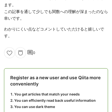
ます。
この記事を通して少しでも関数への理解が深まったのなら
幸いです。
わかりにくい点などコメントしていただけると嬉しいで
す。
comment
0
Register as a new user and use Qiita more
conveniently
You get articles that match your needs
You can efficiently read back useful information
You can use dark theme