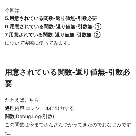
今回は、
5.用意されている関数-返り値無-引数必要
6.用意されている関数-返り値無-引数無-①
7.用意されている関数-返り値無-引数無-②
について実際に使ってみます。
用意されている関数-返り値無-引数必
要
たとえばこちら
処理内容
:コンソールに出力する
関数
:Debug.Log(引数);
この関数は今までさんざんつかってきたのでおなじみです
ね。