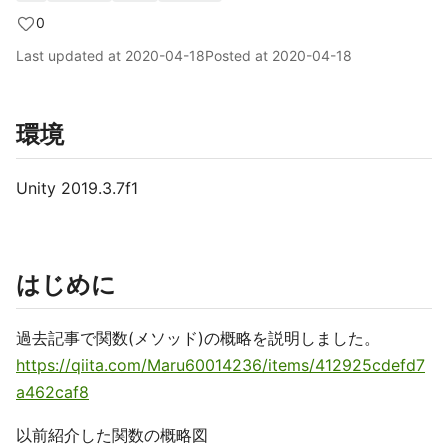
0
Last updated at
2020-04-18
Posted at
2020-04-18
環境
Unity 2019.3.7f1
はじめに
過去記事で関数(メソッド)の概略を説明しました。
https://qiita.com/Maru60014236/items/412925cdefd7
a462caf8
以前紹介した関数の概略図