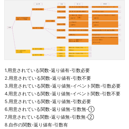
1.用意されている関数-返り値有-引数必要
2.用意されている関数-返り値有-引数不要
3.用意されている関数-返り値無-イベント関数-引数必要
4.用意されている関数-返り値無-イベント関数-引数不要
5.用意されている関数-返り値無-引数必要
6.用意されている関数-返り値無-引数無-①
7.用意されている関数-返り値無-引数無-②
8.自作の関数-返り値有-引数有