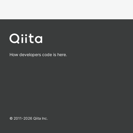
How developers code is here.
© 2011-
2026
Qiita Inc.