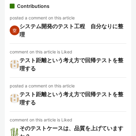
Contributions
posted a comment on this article
システム開発のテスト工程 自分なりに整
理
comment on this article is Liked
テスト距離という考え方で回帰テストを整
理する
posted a comment on this article
テスト距離という考え方で回帰テストを整
理する
comment on this article is Liked
そのテストケースは、品質を上げています