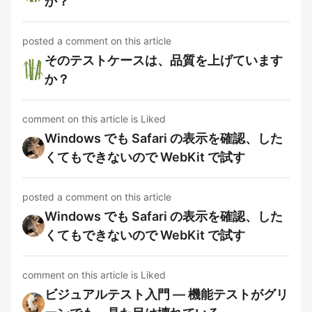
か？
posted a comment on this article
そのテストケースは、品質を上げています
か？
comment on this article is Liked
Windows でも Safari の表示を確認、した
くてもできないので WebKit で試す
posted a comment on this article
Windows でも Safari の表示を確認、した
くてもできないので WebKit で試す
comment on this article is Liked
ビジュアルテスト入門 — 機能テストがグリ