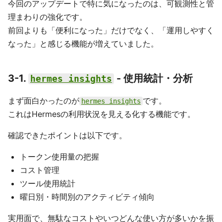
今回のアップデートで特に気になったのは、可観測性と管
理まわりの強化です。
前回よりも「便利になった」だけでなく、「運用しやすく
なった」と感じる機能が増えていました。
3-1.
- 使用統計・分析
hermes insights
まず面白かったのが
です。
hermes insights
これはHermesの利用状況を見える化する機能です。
確認できたポイントは以下です。
トークン使用量の把握
コスト管理
ツール使用統計
曜日別・時間別のアクティビティ傾向
実用面で、無駄なコストやいつどんな使い方が多いかを振