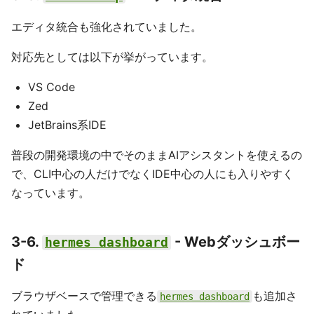
エディタ統合も強化されていました。
対応先としては以下が挙がっています。
VS Code
Zed
JetBrains系IDE
普段の開発環境の中でそのままAIアシスタントを使えるの
で、CLI中心の人だけでなくIDE中心の人にも入りやすく
なっています。
3-6.
- Webダッシュボー
hermes dashboard
ド
ブラウザベースで管理できる
も追加さ
hermes dashboard