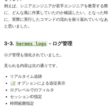
例えば、シニアエンジニアが若手エンジニアを教育する際
に、どんな風に作業していたのか確認したい。となった時
に、実際に実行したコマンドの流れを振り返れていいなあ
と思いました。
3-3.
- ログ管理
hermes logs
ログ管理も強化されていました。
見られる内容は次の通りです。
リアルタイム追跡
オプションによる追従表示
-f
ログレベルでのフィルタ
セッションID指定
時間範囲指定