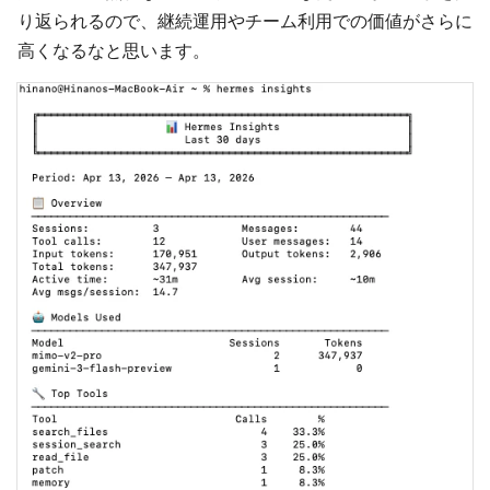
り返られるので、継続運用やチーム利用での価値がさらに
高くなるなと思います。