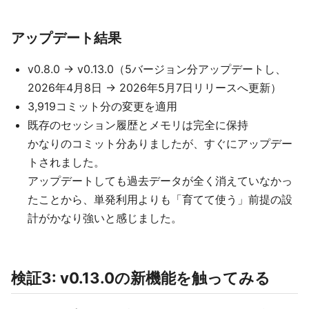
アップデート結果
v0.8.0 → v0.13.0（5バージョン分アップデートし、
2026年4月8日 → 2026年5月7日リリースへ更新）
3,919コミット分の変更を適用
既存のセッション履歴とメモリは完全に保持
かなりのコミット分ありましたが、すぐにアップデー
トされました。
アップデートしても過去データが全く消えていなかっ
たことから、単発利用よりも「育てて使う」前提の設
計がかなり強いと感じました。
検証3: v0.13.0の新機能を触ってみる