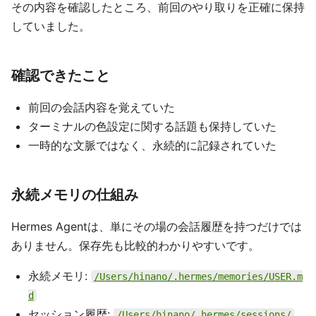
その内容を確認したところ、前回のやり取りを正確に保持
していました。
確認できたこと
前回の会話内容を覚えていた
ターミナルの色設定に関する話題も保持していた
一時的な文脈ではなく、永続的に記録されていた
永続メモリの仕組み
Hermes Agentは、単にその場の会話履歴を持つだけでは
ありません。保存先も比較的わかりやすいです。
永続メモリ:
/Users/hinano/.hermes/memories/USER.m
d
セッション履歴:
/Users/hinano/.hermes/sessions/