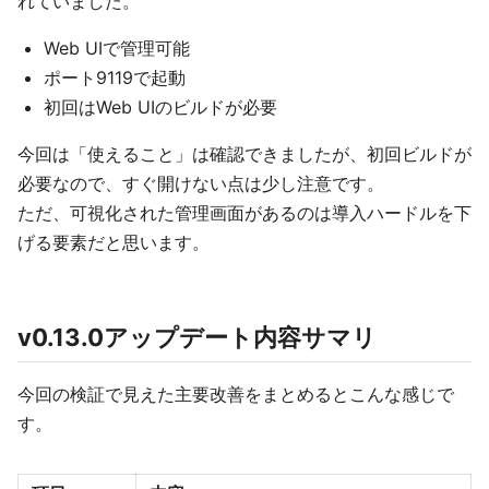
れていました。
Web UIで管理可能
ポート9119で起動
初回はWeb UIのビルドが必要
今回は「使えること」は確認できましたが、初回ビルドが
必要なので、すぐ開けない点は少し注意です。
ただ、可視化された管理画面があるのは導入ハードルを下
げる要素だと思います。
v0.13.0アップデート内容サマリ
今回の検証で見えた主要改善をまとめるとこんな感じで
す。