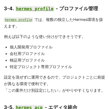
3-4.
- プロファイル管理
hermes profile
では、複数の独立したHermes環境を扱
hermes profile
えます。
例えば以下のような使い分けができそうです。
個人開発用プロファイル
会社用プロファイル
検証用プロファイル
特定プロジェクト専用プロファイル
設定を混ぜずに運用できるので、プロジェクトごとに前提
が異なる環境で便利です。
「この案件だけ別設定にしたい」がやりやすくなります。
3-5.
- エディタ統合
hermes acp