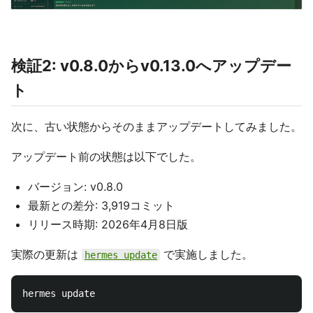
検証2: v0.8.0からv0.13.0へアップデー
ト
次に、古い状態からそのままアップデートしてみました。
アップデート前の状態は以下でした。
バージョン: v0.8.0
最新との差分: 3,919コミット
リリース時期: 2026年4月8日版
実際の更新は
で実施しました。
hermes update