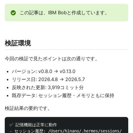
この記事は、IBM Bobと作成しています。
検証環境
今回の検証で見たポイントは次の通りです。
バージョン: v0.8.0 → v0.13.0
リリース日: 2026.4.8 → 2026.5.7
反映された更新: 3,919コミット分
既存データ: セッション履歴・メモリともに保持
検証結果の要約です。
✅ 記憶機能は正常に動作

- セッション履歴: /Users/hinano/.hermes/sessions/
