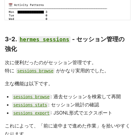
3-2.
- セッション管理の
hermes sessions
強化
次に便利だったのがセッション管理です。
特に
がかなり実用的でした。
sessions browse
主な機能は以下です。
: 過去セッションを検索して再開
sessions browse
: セッション統計の確認
sessions stats
: JSONL形式でエクスポート
sessions export
これによって、「前に途中まで進めた作業」を拾いやすく
なります。