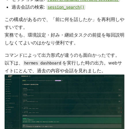
過去会話の検索:
session_search()
この構成があるので、「前に何を話したか」を再利用しや
すいです。
実務でも、環境設定・好み・継続タスクの前提を毎回説明
しなくてよいのはかなり便利です。
コマンドによって出力形式が違うのも面白かったです。
以下は、
を実行した時の出力。webサ
hermes dashboard
イトにとんで、過去の内容や会話を見れました。