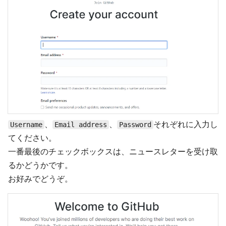
、
、
それぞれに入力し
Username
Email address
Password
てください。
一番最後のチェックボックスは、ニュースレターを受け取
るかどうかです。
お好みでどうぞ。