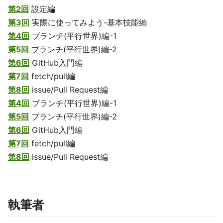
第2回
設定編
第3回
実際に使ってみよう-基本技能編
第4回
ブランチ(平行世界)編-1
第5回
ブランチ(平行世界)編-2
第6回
GitHub入門編
第7回
fetch/pull編
第8回
issue/Pull Request編
第4回
ブランチ(平行世界)編-1
第5回
ブランチ(平行世界)編-2
第6回
GitHub入門編
第7回
fetch/pull編
第8回
issue/Pull Request編
執筆者