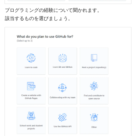
プログラミングの経験について聞かれます。
該当するものを選びましょう。