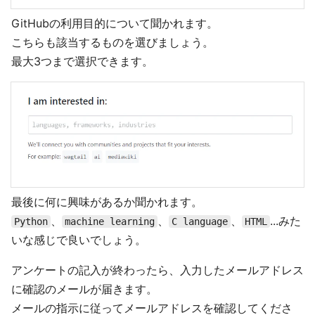
GitHubの利用目的について聞かれます。
こちらも該当するものを選びましょう。
最大3つまで選択できます。
最後に何に興味があるか聞かれます。
、
、
、
...みた
Python
machine learning
C language
HTML
いな感じで良いでしょう。
アンケートの記入が終わったら、入力したメールアドレス
に確認のメールが届きます。
メールの指示に従ってメールアドレスを確認してくださ