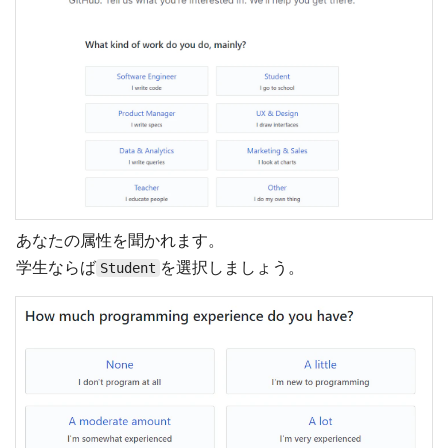
あなたの属性を聞かれます。
学生ならば
を選択しましょう。
Student