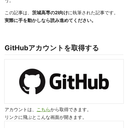
う。
この記事は、
茨城高専の2I向け
に執筆された記事です。
実際に手を動かしなら読み進めてください。
GitHubアカウントを取得する
アカウントは、
こちら
から取得できます。
リンクに飛ぶとこんな画面が開きます。