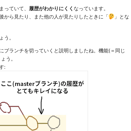
まっていて、
履歴がわかりにくく
なっています。
後から見たり、また他の人が見たりしたときに「
」とな
ょう。
にブランチを切っていくと説明しましたね。機能(＝同じ
しょう。
す: