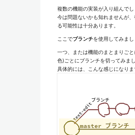
複数の機能の実装が入り組んでし
今は問題ないかも知れませんが、
る可能性は十分あります。
ここで
ブランチ
を使用してみまし
一つ、または機能のまとまりごと
色)ごとにブランチを切ってみま
具体的には、こんな感じになりま