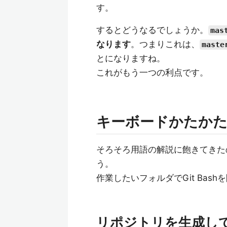
す。
するとどうなるでしょうか。
mas
なります
。つまりこれは、
maste
とになりますね。
これがもう一つの利点です。
キーボードかたか
そろそろ用語の解説に飽きてきた
う。
作業したいフォルダでGit Bas
リポジトリを生成してIni