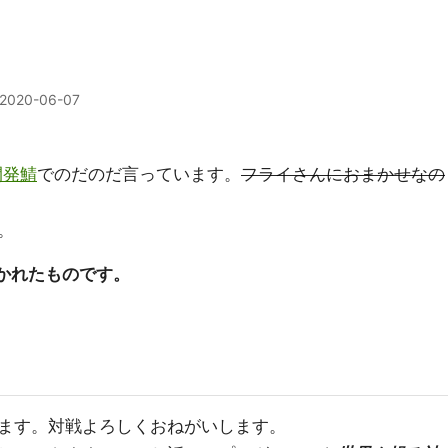
2020-06-07
開発鯖
でのだのだ言っています。
フライさんにおまかせなの
。
かれたものです。
ます。対戦よろしくおねがいします。