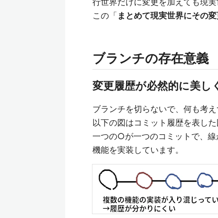
行世界だけに変更を加えても現実
この「
まとめて現実世界にその変
ブランチの存在意義
変更履歴が必然的に美し
ブランチを切らないで、何も考え
以下の図はコミット履歴を表した
一つの○が一つのコミットで、線
機能を実装しています。