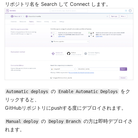
リポジトリ名を Search して Connect します。
の
をク
Automatic deploys
Enable Automatic Deploys
リックすると、
GitHubリポジトリにpushする度にデプロイされます。
の
の方は即時デプロイさ
Manual deploy
Deploy Branch
れます。