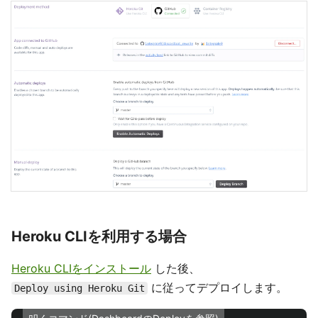
Heroku CLIを利用する場合
Heroku CLIをインストール
した後、
に従ってデプロイします。
Deploy using Heroku Git