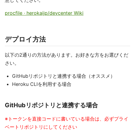
procfile · herokaijp/devcenter Wiki
デプロイ方法
以下の2通りの方法があります。お好きな方をお選びくだ
さい。
GitHubリポジトリと連携する場合（オススメ）
Heroku CLIを利用する場合
GitHubリポジトリと連携する場合
※トークンを直接コードに書いている場合は、必ずプライ
ベートリポジトリにしてください