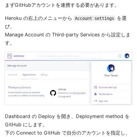
まずGitHubアカウントを連携する必要があります。
Heroku の右上のメニューから
を選
Account settings
び、
Manage Account の Third-party Services から設定しま
す。
Dashboard の Deploy を開き、Deployment method を
GitHub にします。
下の Connect to GitHub で自分のアカウントを指定し、