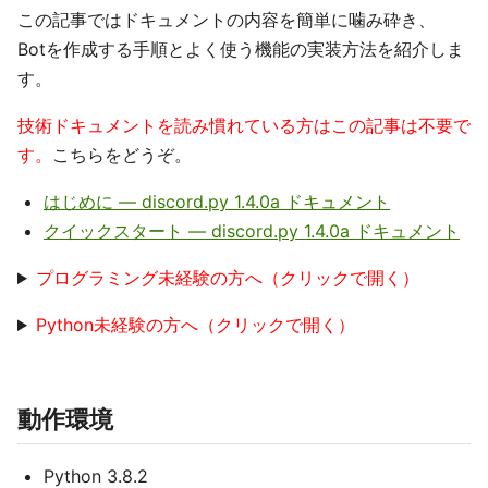
この記事ではドキュメントの内容を簡単に噛み砕き、
Botを作成する手順とよく使う機能の実装方法を紹介しま
す。
技術ドキュメントを読み慣れている方はこの記事は不要で
す。
こちらをどうぞ。
はじめに — discord.py 1.4.0a ドキュメント
クイックスタート — discord.py 1.4.0a ドキュメント
プログラミング未経験の方へ（クリックで開く）
Python未経験の方へ（クリックで開く）
動作環境
Python 3.8.2