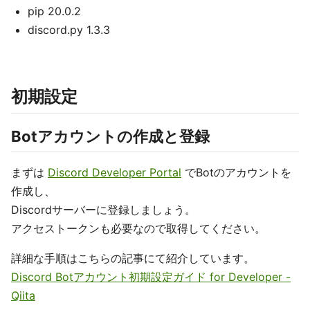
pip 20.0.2
discord.py 1.3.3
初期設定
Botアカウントの作成と登録
まずは
Discord Developer Portal
でBotのアカウントを
作成し、
Discordサーバーに登録しましょう。
アクセストークンも必要なので取得してください。
詳細な手順はこちらの記事にて紹介しています。
Discord Botアカウント初期設定ガイド for Developer -
Qiita