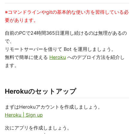
※コマンドラインやgitの基本的な使い方を習得している必
要があります。
自前のPCで24時間365日運用し続けるのは無理があるの
で、
リモートサーバーを借りて Bot を運用しましょう。
無料で簡単に使える
Heroku
へのデプロイ方法を紹介し
ます。
Herokuのセットアップ
まずはHerokuアカウントを作成しましょう。
Heroku | Sign up
次にアプリを作成しましょう。