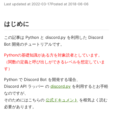
Last updated at
2022-03-17
Posted at
2018-06-06
はじめに
この記事は Python と discord.py を利用した Discord
Bot 開発のチュートリアルです。
Pythonの基礎知識がある方を対象読者としています。
（関数の定義と呼び出しができるレベルを想定していま
す）
Python で Discord Bot を開発する場合、
Discord API ラッパー の
discord.py
を利用するとお手軽
なのですが、
そのためにはこちらの
公式ドキュメント
を根気よく読む
必要があります。