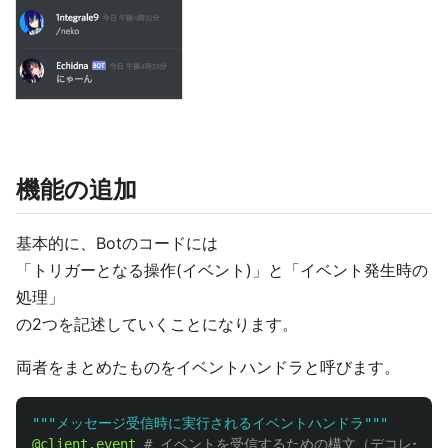
機能の追加
基本的に、Botのコードには
「トリガーとなる操作(イベント)」と「イベント発生時の
処理」
の2つを記述していくことになります。
両者をまとめたものをイベントハンドラと呼びます。
"""
メッセージ受信時に実行されるイベントハンドラ
"""
@client.event