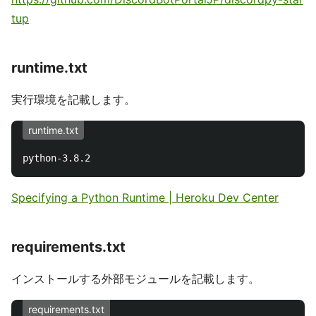
tup
runtime.txt
実行環境を記載します。
runtime.txt
Specifying a Python Runtime | Heroku Dev Center
requirements.txt
インストールする外部モジュールを記載します。
requirements.txt