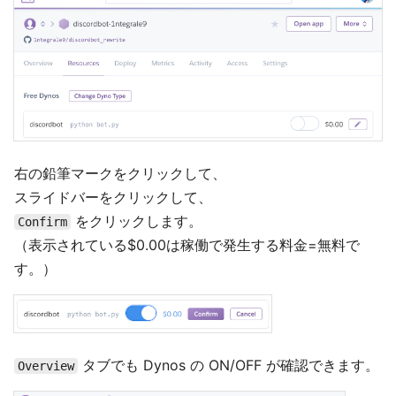
右の鉛筆マークをクリックして、
スライドバーをクリックして、
をクリックします。
Confirm
（表示されている$0.00は稼働で発生する料金=無料で
す。）
タブでも Dynos の ON/OFF が確認できます。
Overview