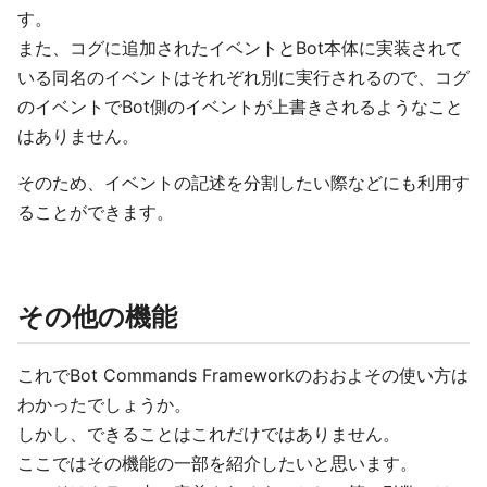
す。
また、コグに追加されたイベントとBot本体に実装されて
いる同名のイベントはそれぞれ別に実行されるので、コグ
のイベントでBot側のイベントが上書きされるようなこと
はありません。
そのため、イベントの記述を分割したい際などにも利用す
ることができます。
その他の機能
これでBot Commands Frameworkのおおよその使い方は
わかったでしょうか。
しかし、できることはこれだけではありません。
ここではその機能の一部を紹介したいと思います。