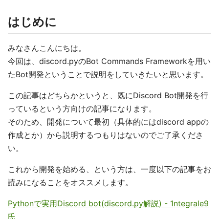
はじめに
みなさんこんにちは。
今回は、discord.pyのBot Commands Frameworkを用い
たBot開発ということで説明をしていきたいと思います。
この記事はどちらかというと、既にDiscord Bot開発を行
っているという方向けの記事になります。
そのため、開発について最初（具体的にはdiscord appの
作成とか）から説明するつもりはないのでご了承くださ
い。
これから開発を始める、という方は、一度以下の記事をお
読みになることをオススメします。
Pythonで実用Discord bot(discord.py解説) - 1ntegrale9
氏