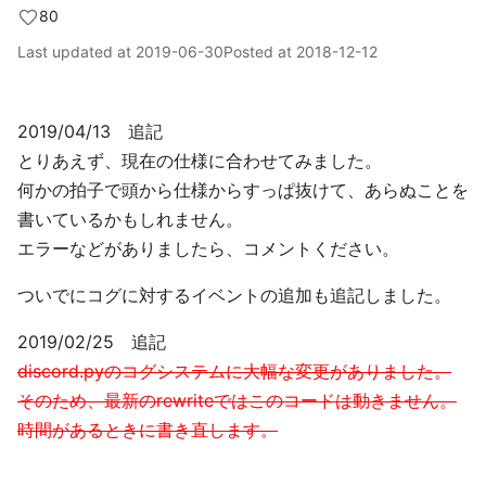
80
Last updated at
2019-06-30
Posted at
2018-12-12
2019/04/13 追記
とりあえず、現在の仕様に合わせてみました。
何かの拍子で頭から仕様からすっぱ抜けて、あらぬことを
書いているかもしれません。
エラーなどがありましたら、コメントください。
ついでにコグに対するイベントの追加も追記しました。
2019/02/25 追記
discord.pyのコグシステムに大幅な変更がありました。
そのため、最新のrewriteではこのコードは動きません。
時間があるときに書き直します。