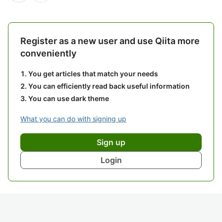
Register as a new user and use Qiita more
conveniently
You get articles that match your needs
You can efficiently read back useful information
You can use dark theme
What you can do with signing up
Sign up
Login