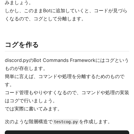
みましょう。
しかし、このままBotに追加していくと、コードが見づら
くなるので、コグとして分離します。
コグを作る
discord.pyのBot Commands Frameworkにはコグという
ものが存在します。
簡単に言えば、コマンドや処理を分離するためのもので
す。
コード管理もやりやすくなるので、コマンドや処理の実装
はコグで行いましょう。
では実際に書いてみます。
次のような階層構造で
を作成します。
testcog.py