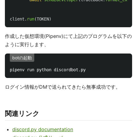
client
.
run
(
TOKEN
)
作成した仮想環境(Pipenv)にて上記のプログラムを以下の
ように実行します、
botの起動
ログイン情報がDMで送られてきたら無事成功です。
関連リンク
discord.py documentation