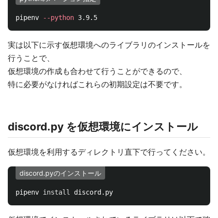
pipenv 
--python
実は以下に示す仮想環境へのライブラリのインストールを
行うことで、
仮想環境の作成も合わせて行うことができるので、
特に必要がなければこれらの初期設定は不要です。
discord.py を仮想環境にインストール
仮想環境を利用するディレクトリ直下で行ってください。
discord.pyのインストール
pipenv 
install 