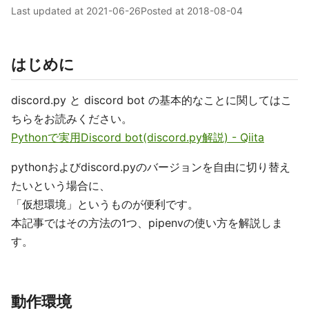
Last updated at
2021-06-26
Posted at
2018-08-04
はじめに
discord.py と discord bot の基本的なことに関してはこ
ちらをお読みください。
Pythonで実用Discord bot(discord.py解説) - Qiita
pythonおよびdiscord.pyのバージョンを自由に切り替え
たいという場合に、
「仮想環境」というものが便利です。
本記事ではその方法の1つ、pipenvの使い方を解説しま
す。
動作環境