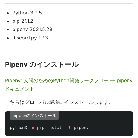
Python 3.9.5
pip 21.1.2
pipenv 2021.5.29
discord.py 1.7.3
Pipenv のインストール
Pipenv: 人間のためのPython開発ワークフロー — pipenv
ドキュメント
こちらはグローバル環境にインストールします。
pipenvのインストール
python3 
-m
 pip 
install
-U