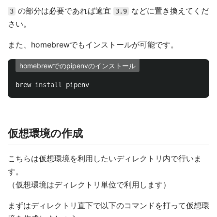
の部分は必要であれば適宜
などに置き換えてくだ
3
3.9
さい。
また、homebrewでもインストールが可能です。
homebrewでのpipenvのインストール
brew 
install 
仮想環境の作成
こちらは仮想環境を利用したいディレクトリ内で行いま
す。
（仮想環境はディレクトリ単位で利用します）
まずはディレクトリ直下で以下のコマンドを打って仮想環