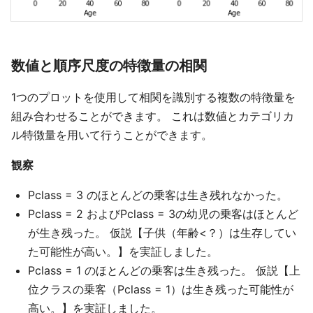
数値と順序尺度の特徴量の相関
1つのプロットを使用して相関を識別する複数の特徴量を
組み合わせることができます。 これは数値とカテゴリカ
ル特徴量を用いて行うことができます。
観察
Pclass = 3 のほとんどの乗客は生き残れなかった。
Pclass = 2 およびPclass = 3の幼児の乗客はほとんど
が生き残った。 仮説【子供（年齢<？）は生存してい
た可能性が高い。】を実証しました。
Pclass = 1 のほとんどの乗客は生き残った。 仮説【上
位クラスの乗客（Pclass = 1）は生き残った可能性が
高い。】を実証しました。