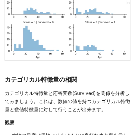
カテゴリカル特徴量の相関
カテゴリカル特徴量と応答変数(Survived)を関係を分析し
てみましょう。これは、数値の値を持つカテゴリカル特徴
量と数値特徴量に対して行うことが出来ます。
観察