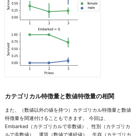
カテゴリカル特徴量と数値特徴量の相関
また、（数値以外の値を持つ）カテゴリカル特徴量と数値
特徴量を関連付けることもできます。 今回は、
Embarked（カテゴリカルで非数値）、性別（カテゴリカ
ルで非数値）、運賃（数値で連続値）、生存（カテゴリカ