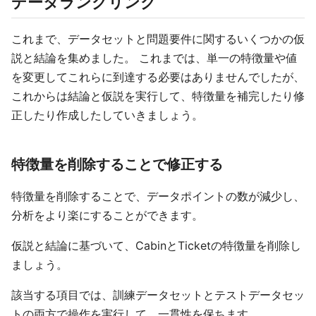
データラングリング
これまで、データセットと問題要件に関するいくつかの仮
説と結論を集めました。 これまでは、単一の特徴量や値
を変更してこれらに到達する必要はありませんでしたが、
これからは結論と仮説を実行して、特徴量を補完したり修
正したり作成したしていきましょう。
特徴量を削除することで修正する
特徴量を削除することで、データポイントの数が減少し、
分析をより楽にすることができます。
仮説と結論に基づいて、CabinとTicketの特徴量を削除し
ましょう。
該当する項目では、訓練データセットとテストデータセッ
トの両方で操作を実行して、一貫性を保ちます。