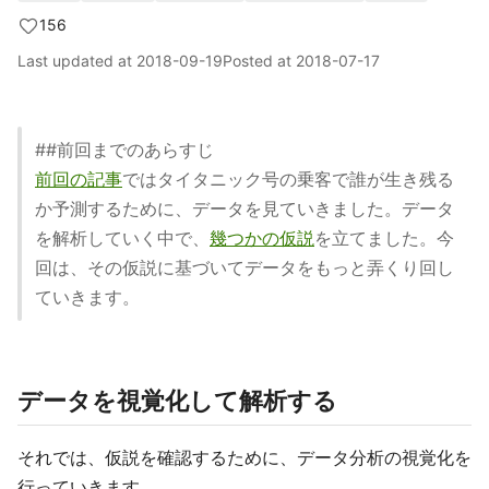
156
Last updated at
2018-09-19
Posted at
2018-07-17
##前回までのあらすじ
前回の記事
ではタイタニック号の乗客で誰が生き残る
か予測するために、データを見ていきました。データ
を解析していく中で、
幾つかの仮説
を立てました。今
回は、その仮説に基づいてデータをもっと弄くり回し
ていきます。
データを視覚化して解析する
それでは、仮説を確認するために、データ分析の視覚化を
行っていきます。