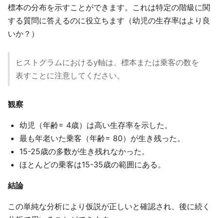
標本の分布を示すことができます。これは特定の階級に関
する質問に答えるのに役立ちます（幼児の生存率はより良
いか？）
ヒストグラムにおけるy軸は、標本または乗客の数を
表すことに注意してください。
観察
幼児（年齢= 4歳）は高い生存率を示した。
最も年老いた乗客（年齢= 80）が生き残った。
15-25歳の多数が生き残れなかった。
ほとんどの乗客は15-35歳の範囲にある。
結論
この単純な分析により仮説が正しいと確認され、後に続く