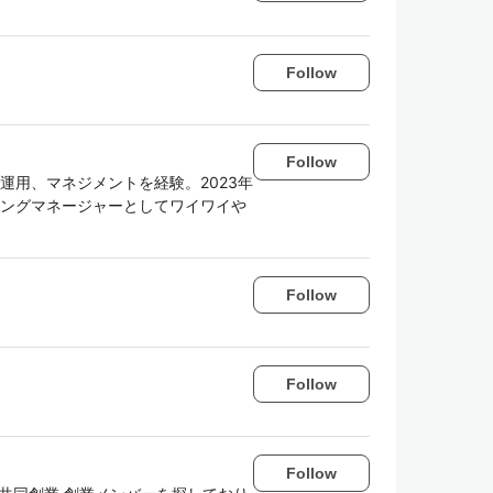
Follow
Follow
、運用、マネジメントを経験。2023年
リングマネージャーとしてワイワイや
Follow
Follow
Follow