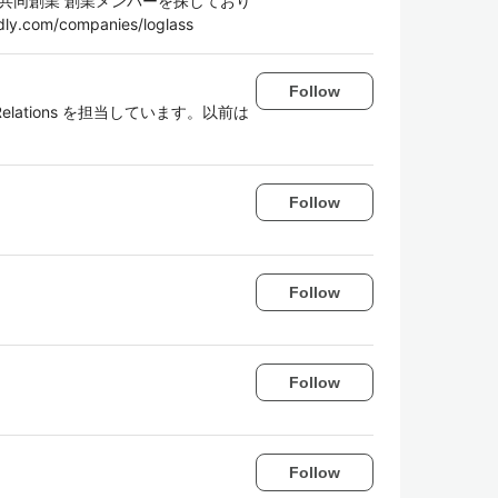
 Startup）共同創業 創業メンバーを探しており
com/companies/loglass
Follow
per Relations を担当しています。以前は
Follow
Follow
Follow
Follow