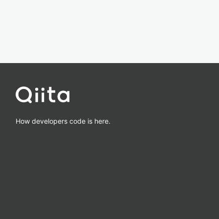
How developers code is here.