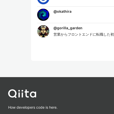
@
okathira
@
gorilla_garden
営業からフロントエンドに転職した初
How developers code is here.