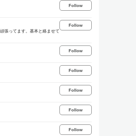
Follow
Follow
頑張ってます。基本と絡ませて
Follow
Follow
Follow
Follow
Follow