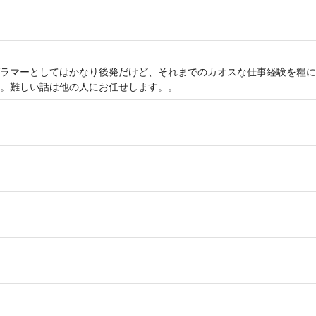
ラマーとしてはかなり後発だけど、それまでのカオスな仕事経験を糧に
。難しい話は他の人にお任せします。。