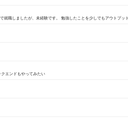
で就職しましたが、未経験です。 勉強したことを少しでもアウトプッ
ックエンドもやってみたい