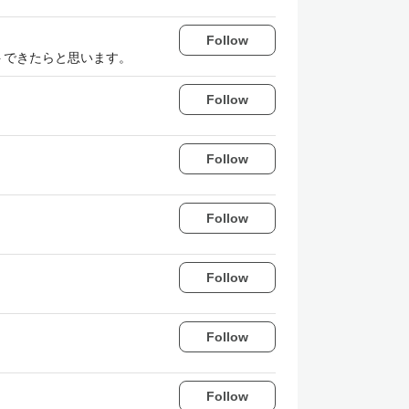
Follow
トできたらと思います。
Follow
Follow
Follow
Follow
Follow
Follow