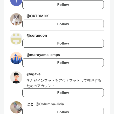
Follow
@
OKTOMOKI
Follow
@
soraudon
Follow
@
maruyama-cmps
Follow
@
agave
学んだインプットをアウトプットして整理する
ためのアカウント
Follow
はと
@
Columba-livia
Follow