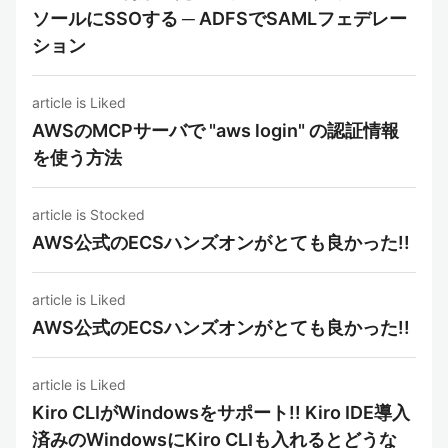
ソールにSSOする ─ ADFSでSAMLフェデレー
ション
article is Liked
AWSのMCPサーバで "aws login" の認証情報
を使う方法
article is Stocked
AWS公式のECSハンズオンがとても良かった!!
article is Liked
AWS公式のECSハンズオンがとても良かった!!
article is Liked
Kiro CLIがWindowsをサポート!! Kiro IDE導入
済みのWindowsにKiro CLIも入れるとどうな