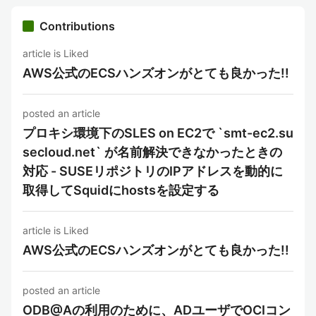
Contributions
article is Liked
AWS公式のECSハンズオンがとても良かった!!
posted an article
プロキシ環境下のSLES on EC2で `smt-ec2.su
secloud.net` が名前解決できなかったときの
対応 - SUSEリポジトリのIPアドレスを動的に
取得してSquidにhostsを設定する
article is Liked
AWS公式のECSハンズオンがとても良かった!!
posted an article
ODB@Aの利用のために、ADユーザでOCIコン