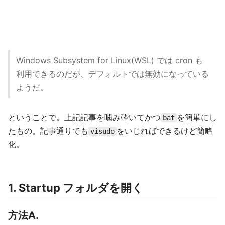
Windows Subsystem for Linux(WSL) では cron も
利用できるのだが、デフォルトでは無効になっている
ようだ。
ということで。上記記事を噛み砕いてかつ
を簡単にし
bat
たもの。記事通りでも
をいじればできるけど簡略
visudo
化。
1. Startup フォルダを開く
方法A.