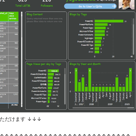
ただけます ↓↓↓
↑↑↑↑↑↑↑↑↑↑↑↑↑↑↑↑↑↑↑↑↑↑↑↑↑↑↑