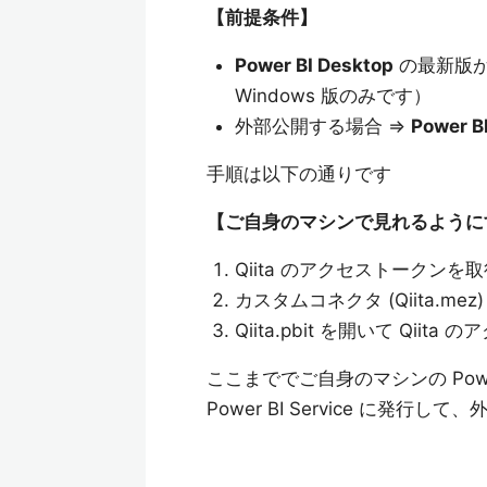
【前提条件】
Power BI Desktop
の最新版がイ
Windows 版のみです）
外部公開する場合 ⇒
Power BI
手順は以下の通りです
【ご自身のマシンで見れるように
Qiita のアクセストークンを取
カスタムコネクタ (Qiita.m
Qiita.pbit を開いて Qii
ここまででご自身のマシンの Powe
Power BI Service に