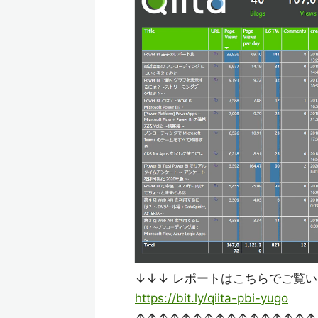
↓↓↓ レポートはこちらでご覧い
https://bit.ly/qiita-pbi-yugo
↑↑↑↑↑↑↑↑↑↑↑↑↑↑↑↑