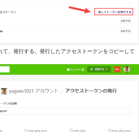
ェックを入れて、発行する。発行したアクセストークンをコピーして