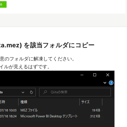
ita.mez) を該当フォルダにコピー
を任意のフォルダに解凍してください。
イルが見えるはずです。