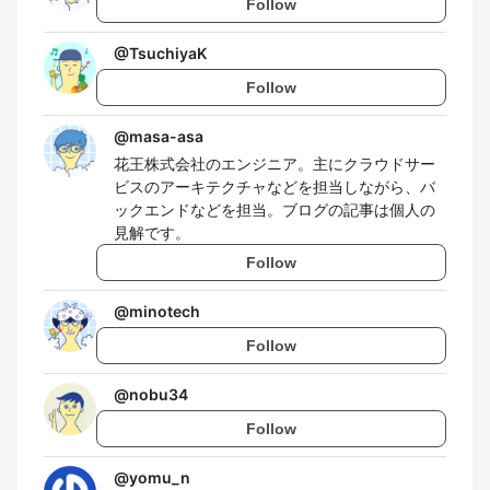
Follow
@
TsuchiyaK
Follow
@
masa-asa
花王株式会社のエンジニア。主にクラウドサー
ビスのアーキテクチャなどを担当しながら、バ
ックエンドなどを担当。ブログの記事は個人の
見解です。
Follow
@
minotech
Follow
@
nobu34
Follow
@
yomu_n