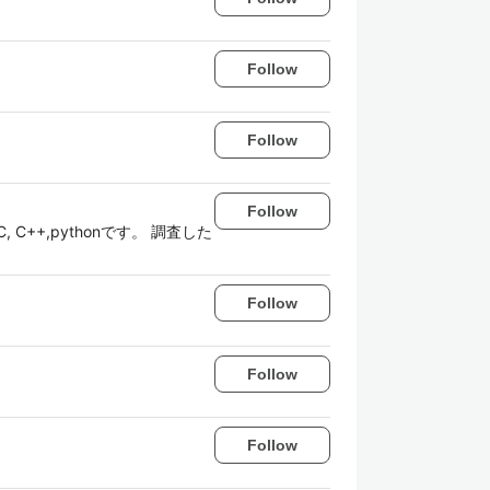
Follow
Follow
Follow
++,pythonです。 調査した
Follow
Follow
Follow