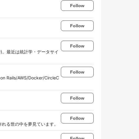
Follow
Follow
Follow
学)。最近は統計学・データサイ
Follow
/AWS/Docker/CircleC
Follow
Follow
が作れる世の中を夢見ています。
Follow