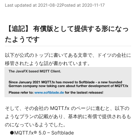
Last updated at
2021-08-22
Posted at
2020-11-17
【追記】 有償版として提供する形になっ
たようです
以下が公式のトップに書いてある文章で、ドイツの会社に
移管されたような話が書かれています。
そして、その会社の MQTT.fx のページに進むと、以下の
ようなプランの記載があり、基本的に有償で提供されるも
のになっているようでした。
●MQTT.fx® 5.0 – Softblade