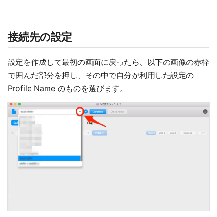
接続先の設定
設定を作成して最初の画面に戻ったら、以下の画像の赤枠
で囲んだ部分を押し、その中で自分が利用した設定の
Profile Name のものを選びます。