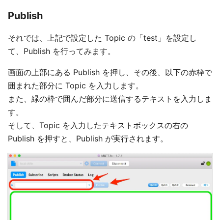
Publish
それでは、上記で設定した Topic の「test」を設定し
て、Publish を行ってみます。
画面の上部にある Publish を押し、その後、以下の赤枠で
囲まれた部分に Topic を入力します。
また、緑の枠で囲んだ部分に送信するテキストを入力しま
す。
そして、Topic を入力したテキストボックスの右の
Publish を押すと、Publish が実行されます。