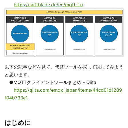
https://softblade.de/en/mqtt-fx/
以下の記事などを見て、代替ツールを探して試してみよう
と思います。
●MQTTクライアントツールまとめ - Qiita
https://qiita.com/emqx_japan/items/44cd01d1289
f04b733e1
はじめに