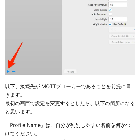
以下、接続先が MQTTブローカーであることを前提に書
きます。
最初の画面で設定を変更するとしたら、以下の箇所になる
と思います。
「Profile Name」は、自分が判別しやすい名前を何かつ
けてください。