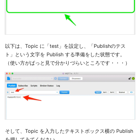
以下は、Topic に「test」を設定し、「Publishのテス
ト」という文字を Publish する準備をした状態です。
（使い方がぱっと見で分かりづらいところです・・・）
そして、Topic を入力したテキストボックス横の Publish
を押してみてください。