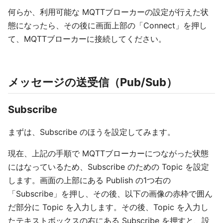
何らか、利用可能な MQTTブローカーの設定が行えた状
態になったら、その後に画面上部の「Connect」を押し
て、MQTTブローカーに接続してください。
メッセージの送受信（Pub/Sub）
Subscribe
まずは、Subscribe のほうを設定してみます。
現在、上記の手順で MQTTブローカーにつながった状態
にはなっているため、Subscribe のための Topic を設定
します。画面の上部にある Publish の1つ右の
「Subscribe」を押し、その後、以下の画像の赤枠で囲ん
だ部分に Topic を入力します。その後、Topic を入力し
たテキストボックスの右にある Subscribe を押すと、設