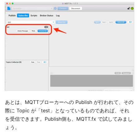
あとは、MQTTブローカーへの Publish が行われて、その
際に Topic が「test」となっているものであれば、それ
を受信できます。Publish側も、MQTT.fx で試してみまし
ょう。