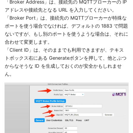
「Broker Address」は、接続先の MQTTブローカーの IP
アドレスや接続先となる URL を入力してください。
「Broker Port」は、接続先の MQTTブローカーが特殊な
ポートを使う場合でなければ、デフォルトの 1883 で問題
ないですが、もし別のポートを使うような場合は、それに
合わせて変更します。
「Client ID」は、そのままでも利用できますが、テキス
トボックス右にある Generateボタンを押して、他とぶつ
からなそうな ID を生成しておくのが安全かもしれませ
ん。