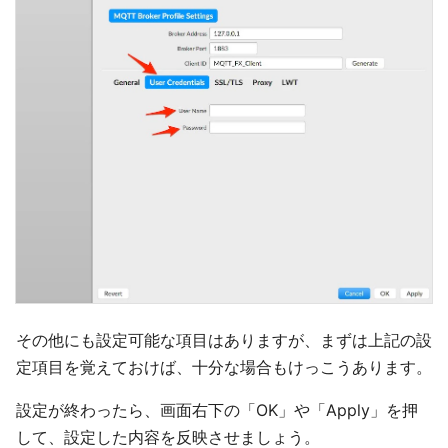
その他にも設定可能な項目はありますが、まずは上記の設
定項目を覚えておけば、十分な場合もけっこうあります。
設定が終わったら、画面右下の「OK」や「Apply」を押
して、設定した内容を反映させましょう。