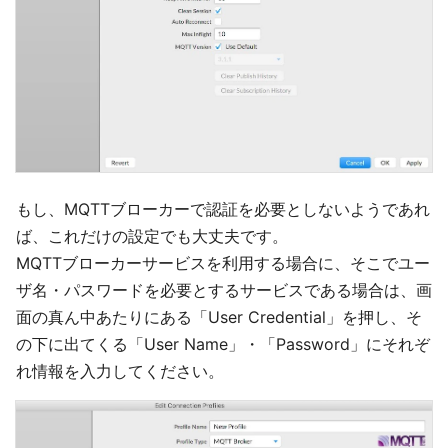
もし、MQTTブローカーで認証を必要としないようであれ
ば、これだけの設定でも大丈夫です。
MQTTブローカーサービスを利用する場合に、そこでユー
ザ名・パスワードを必要とするサービスである場合は、画
面の真ん中あたりにある「User Credential」を押し、そ
の下に出てくる「User Name」・「Password」にそれぞ
れ情報を入力してください。