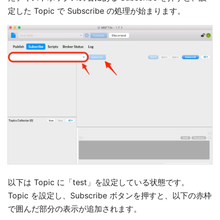
定した Topic で Subscribe の処理が始まります。
以下は Topic に「test」を設定している状態です。
Topic を設定し、Subscribe ボタンを押すと、以下の赤枠
で囲んだ部分の表示が追加されます。