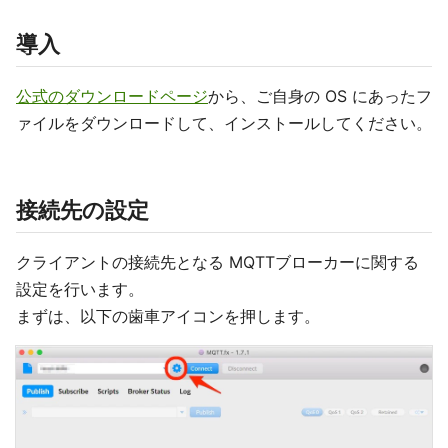
導入
公式のダウンロードページ
から、ご自身の OS にあったフ
ァイルをダウンロードして、インストールしてください。
接続先の設定
クライアントの接続先となる MQTTブローカーに関する
設定を行います。
まずは、以下の歯車アイコンを押します。