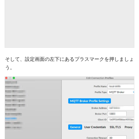
そして、設定画面の左下にあるプラスマークを押しましょ
う。