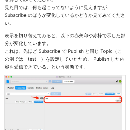
見た目では、何も起こってないように見えますが、
Subscribe のほうが変化しているかどうか見てみてくださ
い。
表示を切り替えてみると、以下の赤矢印や赤枠で示した部
分が変化しています。
これは、先ほど Subscribe で Publish と同じ Topic（こ
の例では「test」）を設定していたため、 Publish した内
容を受信できている、という状態です。