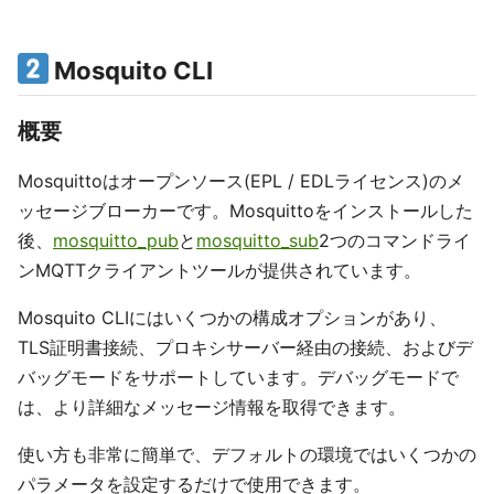
Mosquito CLI
概要
Mosquittoはオープンソース(EPL / EDLライセンス)のメ
ッセージブローカーです。Mosquittoをインストールした
後、
mosquitto_pub
と
mosquitto_sub
2つのコマンドライ
ンMQTTクライアントツールが提供されています。
Mosquito CLIにはいくつかの構成オプションがあり、
TLS証明書接続、プロキシサーバー経由の接続、およびデ
バッグモードをサポートしています。デバッグモードで
は、より詳細なメッセージ情報を取得できます。
使い方も非常に簡単で、デフォルトの環境ではいくつかの
パラメータを設定するだけで使用できます。