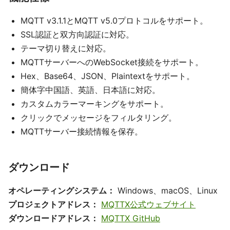
MQTT v3.1.1とMQTT v5.0プロトコルをサポート。
SSL認証と双方向認証に対応。
テーマ切り替えに対応。
MQTTサーバーへのWebSocket接続をサポート。
Hex、Base64、JSON、Plaintextをサポート。
簡体字中国語、英語、日本語に対応。
カスタムカラーマーキングをサポート。
クリックでメッセージをフィルタリング。
MQTTサーバー接続情報を保存。
ダウンロード
オペレーティングシステム：
Windows、macOS、Linux
プロジェクトアドレス：
MQTTX公式ウェブサイト
ダウンロードアドレス：
MQTTX GitHub