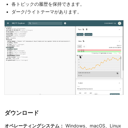
各トピックの履歴を保持できます。
ダーク/ライトテーマがあります。
ダウンロード
オペレーティングシステム：
Windows、macOS、Linux