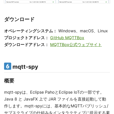
ダウンロード
オペレーティングシステム：
Windows、macOS、Linux
プロジェクトアドレス：
GitHub MQTTBox
ダウンロードアドレス：
MQTTBox公式ウェブサイト
mqtt-spy
概要
mqtt-spyは、Eclipse PahoとEclipse IoTの一部です。
Java 8 と JavaFX 上で JAR ファイルを直接起動して動
作します。mqtt-spyには、基本的なMQTTパブリッシュ/
サブスクライブの仕組みをインタラクティブに提示する素