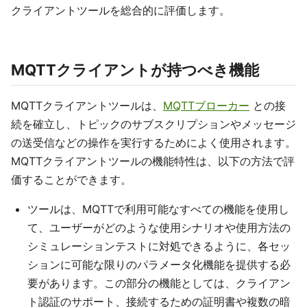
クライアントツールを総合的に評価します。
MQTTクライアントが持つべき機能
MQTTクライアントツールは、
MQTTブローカー
との接
続を確立し、トピックのサブスクリプションやメッセージ
の送受信などの操作を実行するためによく使用されます。
MQTTクライアントツールの機能特性は、以下の方法で評
価することができます。
ツールは、MQTTで利用可能なすべての機能を使用し
て、ユーザーがどのような使用シナリオや使用方法の
シミュレーションテストに対処できるように、各セッ
ションに可能な限りのパラメータ化機能を提供する必
要があります。この部分の機能としては、クライアン
ト認証のサポート、接続するための証明書や複数の暗