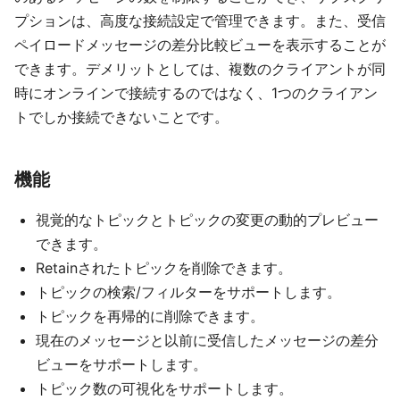
プションは、高度な接続設定で管理できます。また、受信
ペイロードメッセージの差分比較ビューを表示することが
できます。デメリットとしては、複数のクライアントが同
時にオンラインで接続するのではなく、1つのクライアン
トでしか接続できないことです。
機能
視覚的なトピックとトピックの変更の動的プレビュー
できます。
Retainされたトピックを削除できます。
トピックの検索/フィルターをサポートします。
トピックを再帰的に削除できます。
現在のメッセージと以前に受信したメッセージの差分
ビューをサポートします。
トピック数の可視化をサポートします。