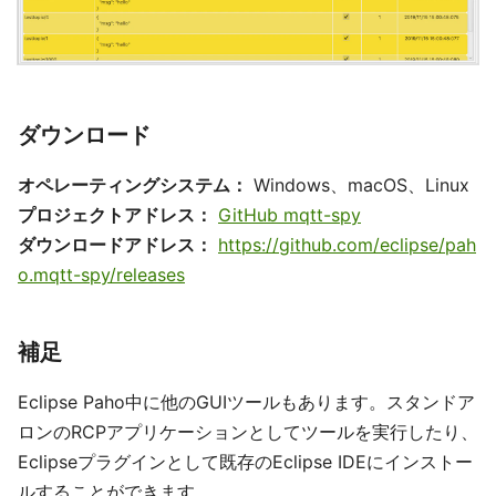
ダウンロード
オペレーティングシステム：
Windows、macOS、Linux
プロジェクトアドレス：
GitHub mqtt-spy
ダウンロードアドレス：
https://github.com/eclipse/pah
o.mqtt-spy/releases
補足
Eclipse Paho中に他のGUIツールもあります。スタンドア
ロンのRCPアプリケーションとしてツールを実行したり、
Eclipseプラグインとして既存のEclipse IDEにインストー
ルすることができます。