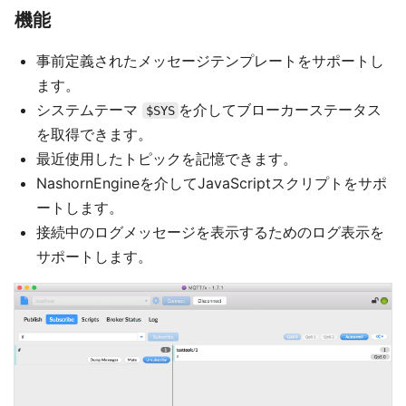
機能
事前定義されたメッセージテンプレートをサポートし
ます。
システムテーマ
を介してブローカーステータス
$SYS
を取得できます。
最近使用したトピックを記憶できます。
NashornEngineを介してJavaScriptスクリプトをサポ
ートします。
接続中のログメッセージを表示するためのログ表示を
サポートします。