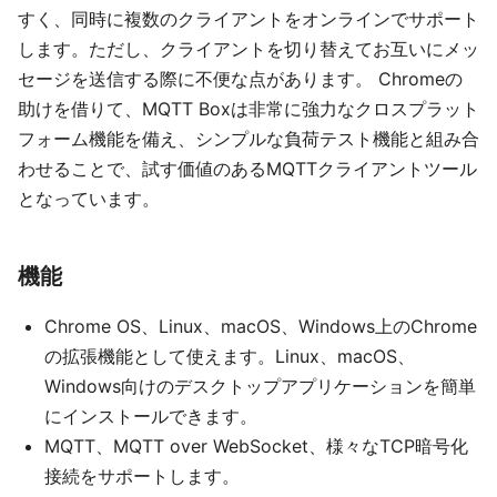
すく、同時に複数のクライアントをオンラインでサポート
します。ただし、クライアントを切り替えてお互いにメッ
セージを送信する際に不便な点があります。 Chromeの
助けを借りて、MQTT Boxは非常に強力なクロスプラット
フォーム機能を備え、シンプルな負荷テスト機能と組み合
わせることで、試す価値のあるMQTTクライアントツール
となっています。
機能
Chrome OS、Linux、macOS、Windows上のChrome
の拡張機能として使えます。Linux、macOS、
Windows向けのデスクトップアプリケーションを簡単
にインストールできます。
MQTT、MQTT over WebSocket、様々なTCP暗号化
接続をサポートします。