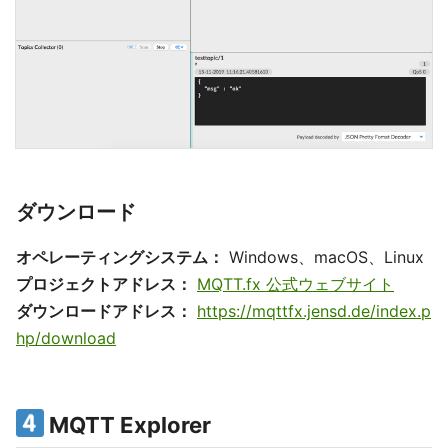
ダウンロード
オペレーティングシステム：
Windows、macOS、Linux
プロジェクトアドレス：
MQTT.fx 公式ウェブサイト
ダウンロードアドレス：
https://mqttfx.jensd.de/index.p
hp/download
MQTT Explorer