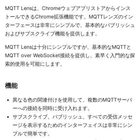
MQTT Lensは、Chromeウェブアプリストアからインス
トールできるChrome拡張機能です。MQTTレンズのイン
ターフェースは非常にシンプルで、基本的なパブリッシュ
およびサブスクライブ機能を提供します。
MQTT Lensは十分にシンプルですが、基本的なMQTTと
MQTT over WebSocket接続を提供し、素早く入門的な探
索的使用を可能にします。
機能
異なる色の関連付けを使用して、複数のMQTTサーバ
ーへの接続を同時に受け入れます。
サブスクライブ、パブリッシュ、すべての受信メッセ
ージを表示するためのインターフェイスは非常にシン
プルで簡単です。