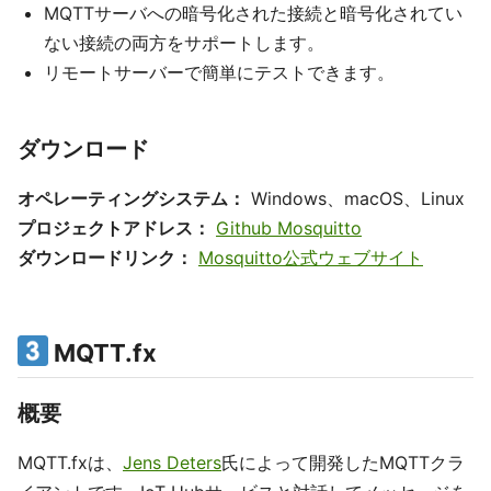
MQTTサーバへの暗号化された接続と暗号化されてい
ない接続の両方をサポートします。
リモートサーバーで簡単にテストできます。
ダウンロード
オペレーティングシステム：
Windows、macOS、Linux
プロジェクトアドレス：
Github Mosquitto
ダウンロードリンク：
Mosquitto公式ウェブサイト
MQTT.fx
概要
MQTT.fxは、
Jens Deters
氏によって開発したMQTTクラ