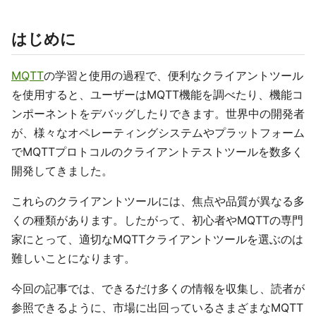
はじめに
MQTT
の学習と使用の過程で、便利なクライアントツール
を使用すると、ユーザーはMQTT機能を調べたり、機能コ
ンポーネントをデバッグしたりできます。世界中の開発者
が、様々なオペレーティングシステムやプラットフォーム
でMQTTプロトコルのクライアントテストツールを数多く
開発してきました。
これらのクライアントツールには、焦点や品質が異なる多
くの種類があります。したがって、初心者やMQTTの専門
家にとって、適切なMQTTクライアントツールを選ぶのは
難しいことになります。
今回の記事では、できるだけ多くの情報を収集し、読者が
参照できるように、市場に出回っているさまざまなMQTT