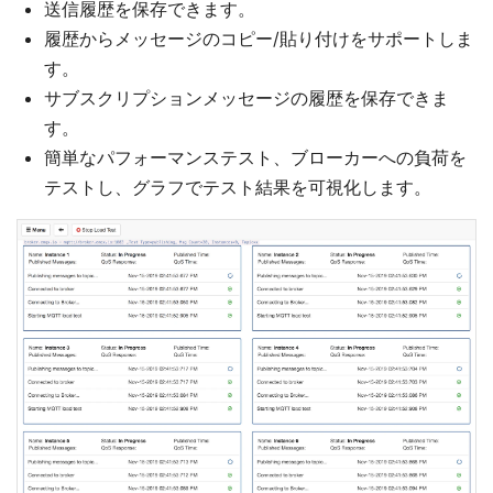
送信履歴を保存できます。
履歴からメッセージのコピー/貼り付けをサポートしま
す。
サブスクリプションメッセージの履歴を保存できま
す。
簡単なパフォーマンステスト、ブローカーへの負荷を
テストし、グラフでテスト結果を可視化します。