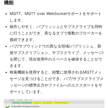
機能
MQTT、MQTT over WebSocketサポートをサポート
します。
操作しやすく、パブリッシュとサブスクライブを同時
に行うことができ、異なるタブで複数のブローカーを
接続できます。
パブ/サブウィンドウの異なる領域(パブリッシュ、新
規サブスクリプション、サブスクライブ、メッセージ)
を閉じて、現在使用中のスペースを確保することがで
きます。
検索機能を使用すると、頻繁に使用されるMQTTメッ
セージを見つけることができ、パブ/サブスクライブメ
ッセージの標準出力やファイルへのエクスポートをサ
ポートしています。