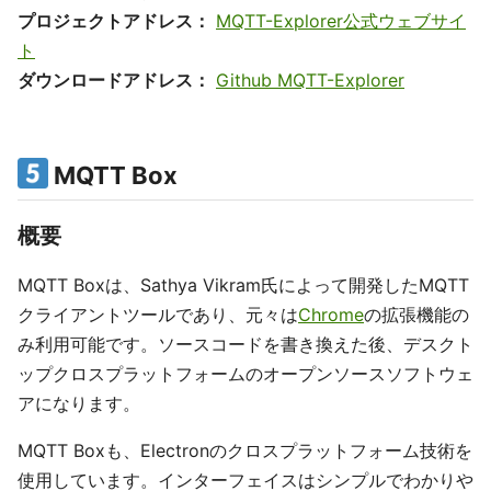
プロジェクトアドレス：
MQTT-Explorer公式ウェブサイ
ト
ダウンロードアドレス：
Github MQTT-Explorer
MQTT Box
概要
MQTT Boxは、Sathya Vikram氏によって開発したMQTT
クライアントツールであり、元々は
Chrome
の拡張機能の
み利用可能です。ソースコードを書き換えた後、デスクト
ップクロスプラットフォームのオープンソースソフトウェ
アになります。
MQTT Boxも、Electronのクロスプラットフォーム技術を
使用しています。インターフェイスはシンプルでわかりや