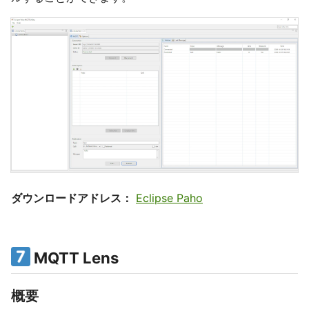
ダウンロードアドレス：
Eclipse Paho
MQTT Lens
概要