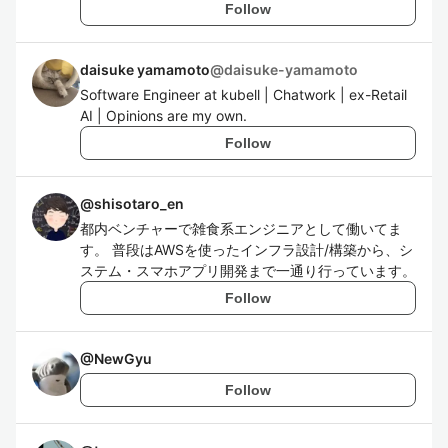
Follow
daisuke yamamoto
@
daisuke-yamamoto
Software Engineer at kubell | Chatwork | ex-Retail
AI | Opinions are my own.
Follow
@
shisotaro_en
都内ベンチャーで雑食系エンジニアとして働いてま
す。 普段はAWSを使ったインフラ設計/構築から、シ
ステム・スマホアプリ開発まで一通り行っています。
Follow
@
NewGyu
Follow