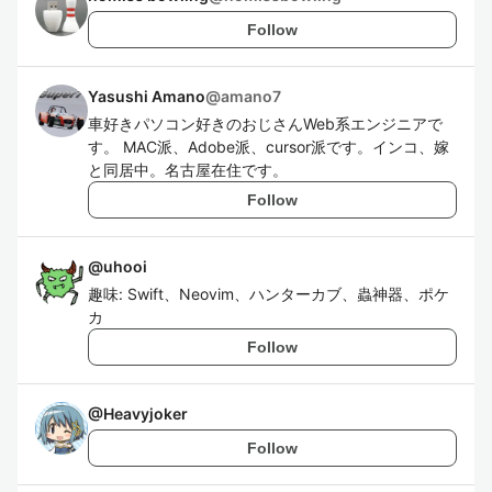
Follow
Yasushi Amano
@
amano7
車好きパソコン好きのおじさんWeb系エンジニアで
す。 MAC派、Adobe派、cursor派です。インコ、嫁
と同居中。名古屋在住です。
Follow
@
uhooi
趣味: Swift、Neovim、ハンターカブ、蟲神器、ポケ
カ
Follow
@
Heavyjoker
Follow