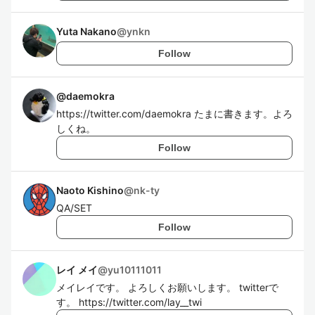
Yuta Nakano
@
ynkn
Follow
@
daemokra
https://twitter.com/daemokra たまに書きます。よろ
しくね。
Follow
Naoto Kishino
@
nk-ty
QA/SET
Follow
レイ メイ
@
yu10111011
メイレイです。 よろしくお願いします。 twitterで
す。 https://twitter.com/lay__twi