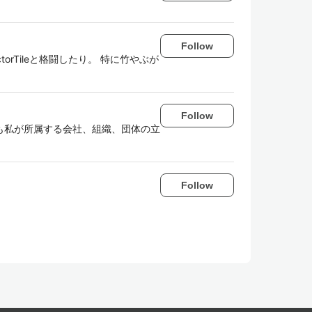
Follow
ctorTileと格闘したり。 特に竹やぶが
Follow
も私が所属する会社、組織、団体の立
Follow