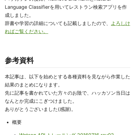
Language Classifierを用いてレストラン検索アプリを作
成しました。
辞書や学習の詳細についても記載しましたので、
よろしけ
ればご覧ください。
参考資料
本記事は、以下を始めとする各種資料を見ながら作業した
結果のまとめになります。
先に記事を書かれていた方々のお陰で、ハッカソン当日は
なんとか完成にこぎつけました。
ありがとうございました(感謝)。
概要