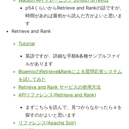
Watson API トレーニング 20160716 rev02
p54くらいからRetrieve and Rankの話ですが、
時間があれば最初から読んだ方がよいと思いま
す
Retrieve and Rank
Tutorial
英語ですが、詳細な手順&各種サンプルファイ
ルがあります
BluemixのRetrieve&Rankによる質問応答システム
を試してみた
Retrieve and Rank サービスの使用方法
APIリファレンス(Retrieve and Rank)
まずこちらを読んで、見つからなかったら↓を
探すのがよいと思います
リファレンス(Apache Solr)