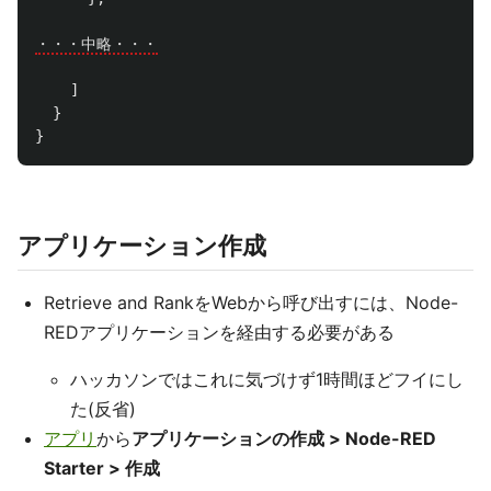
・・・中略・・・
]
}
}
アプリケーション作成
Retrieve and RankをWebから呼び出すには、Node-
REDアプリケーションを経由する必要がある
ハッカソンではこれに気づけず1時間ほどフイにし
た(反省)
アプリ
から
アプリケーションの作成 > Node-RED
Starter > 作成