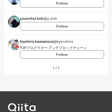
Follow
yoonchul koh
@
y_koh
Follow
kiyohiro kawamura
@
kyorohiro
P2Pプログラマー アンチブロックチェーン
Follow
1
/
1