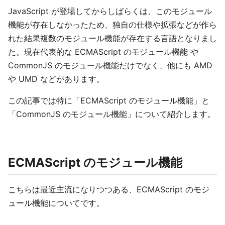
JavaScript が登場してからしばらくは、このモジュール
機能が存在しなかったため、独自の仕様や拡張などが作ら
れた結果複数のモジュール機能が存在する言語となりまし
た。現在代表的な ECMAScript のモジュール機能 や
CommonJS のモジュール機能だけでなく、他にも AMD
や UMD などがあります。
この記事では特に「ECMAScript のモジュール機能」と
「CommonJS のモジュール機能」について紹介します。
ECMAScript のモジュール機能
こちらは最近主流になりつつある、ECMAScript のモジ
ュール機能についてです。