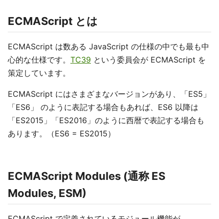
ECMAScript とは
ECMAScript は数ある JavaScript の仕様の中でも最も中
心的な仕様です。
TC39
という委員会が ECMAScript を
策定しています。
ECMAScript にはさまざまなバージョンがあり、「ES5」
「ES6」 のように表記する場合もあれば、ES6 以降は
「ES2015」「ES2016」のように西暦で表記する場合も
あります。（ES6 = ES2015）
ECMAScript Modules (通称 ES
Modules, ESM)
ECMAScript で定義されているモジュール機能が