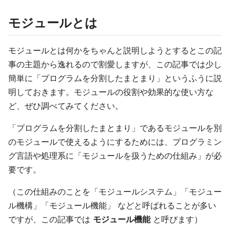
モジュールとは
モジュールとは何かをちゃんと説明しようとするとこの記
事の主題から逸れるので割愛しますが、この記事では少し
簡単に「プログラムを分割したまとまり」というふうに説
明しておきます。モジュールの役割や効果的な使い方な
ど、ぜひ調べてみてください。
「プログラムを分割したまとまり」であるモジュールを別
のモジュールで使えるようにするためには、プログラミン
グ言語や処理系に「モジュールを扱うための仕組み」が必
要です。
（この仕組みのことを「モジュールシステム」「モジュー
ル機構」「モジュール機能」 などと呼ばれることが多い
ですが、この記事では
モジュール機能
と呼びます）