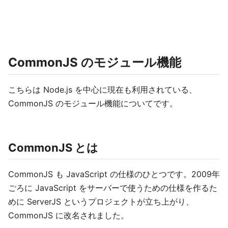
CommonJS のモジュール機能
こちらは Node.js を中心に現在も利用されている、
CommonJS のモジュール機能についてです。
CommonJS とは
CommonJS も JavaScript の仕様のひとつです。2009年
ごろに JavaScript をサーバーで使うための仕様を作るた
めに ServerJS というプロジェクトが立ち上がり、
CommonJS に改名されました。