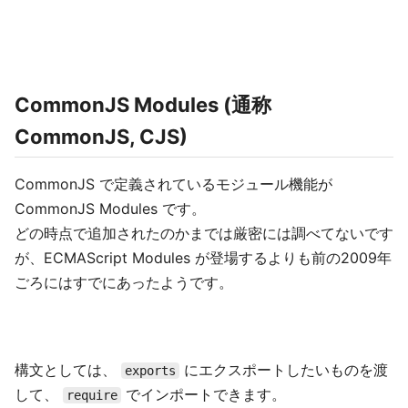
CommonJS Modules (通称
CommonJS, CJS)
CommonJS で定義されているモジュール機能が
CommonJS Modules です。
どの時点で追加されたのかまでは厳密には調べてないです
が、ECMAScript Modules が登場するよりも前の2009年
ごろにはすでにあったようです。
構文としては、
にエクスポートしたいものを渡
exports
して、
でインポートできます。
require