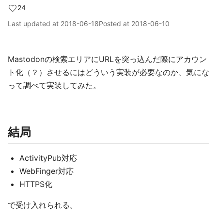
24
Last updated at
2018-06-18
Posted at
2018-06-10
Mastodonの検索エリアにURLを突っ込んだ際にアカウン
ト化（？）させるにはどういう実装が必要なのか、気にな
って調べて実装してみた。
結局
ActivityPub対応
WebFinger対応
HTTPS化
で受け入れられる。