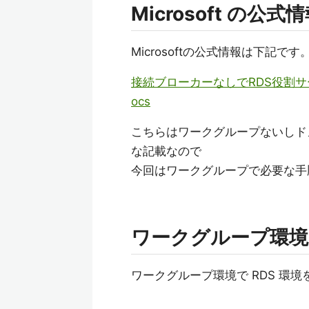
Microsoft の公式
Microsoftの公式情報は下記です
接続ブローカーなしでRDS役割サービスを
ocs
こちらはワークグループないしド
な記載なので
今回はワークグループで必要な手
ワークグループ環境で
ワークグループ環境で RDS 環