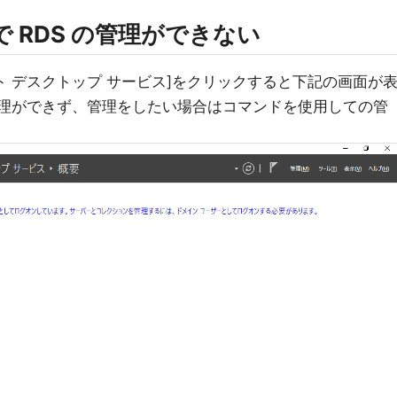
 RDS の管理ができない
ト デスクトップ サービス]をクリックすると下記の画面が
 の管理ができず、管理をしたい場合はコマンドを使用しての管