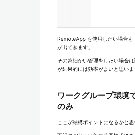
RemoteApp を使用したい場合も 
が出てきます。
その為細かい管理をしたい場合は面
が結果的には効率がよいと思いま
ワークグループ環境で
のみ
ここが結構ポイントになるかと思