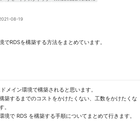
2021-08-19
境でRDSを構築する方法をまとめています。
的にドメイン環境で構築されると思います。
構築するまでのコストをかけたくない、工数をかけたくな
す。
境で RDS を構築する手順についてまとめて行きます。