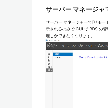
サーバー マネージャで
サーバー マネージャーで[リモー
示されるのみで GUI で RDS
理しかできなくなります。