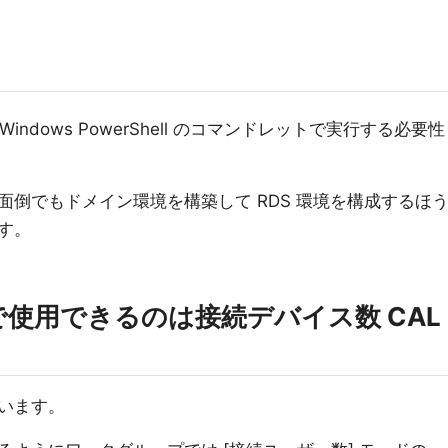
Windows PowerShell のコマンドレットで実行する必要性
倒でもドメイン環境を構築して RDS 環境を構成するほ
す。
使用できるのは接続デバイス数 CAL
います。