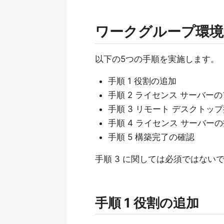
ワークグループ環境で
以下の5つの手順を実施します。
手順 1 役割の追加
手順 2 ライセンス サーバー
手順 3 リモート デスクト
手順 4 ライセンス サーバー
手順 5 構築完了の確認
手順 3 に関しては必須ではない
手順 1 役割の追加