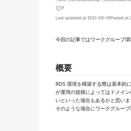
7
Last updated at
2021-08-19
Posted at
今回の記事ではワークグループ環
概要
RDS 環境を構築する際は基本
が運用の規模によってはドメイン
いといった場合もあるかと思いま
そのような場合にワークグループ環