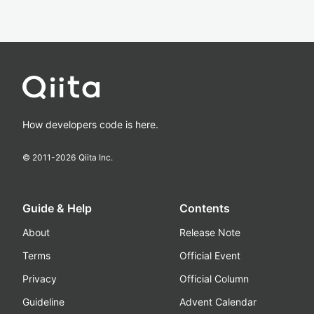
How developers code is here.
© 2011-
2026
Qiita Inc.
Guide & Help
Contents
About
Release Note
Terms
Official Event
Privacy
Official Column
Guideline
Advent Calendar